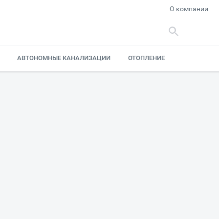
О компании
АВТОНОМНЫЕ КАНАЛИЗАЦИИ
ОТОПЛЕНИЕ