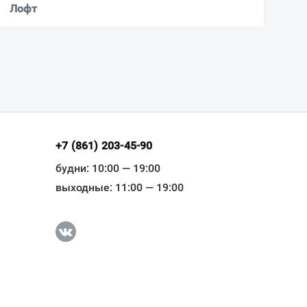
Лофт
+7 (861) 203-45-90
будни: 10:00 — 19:00
выходные: 11:00 — 19:00