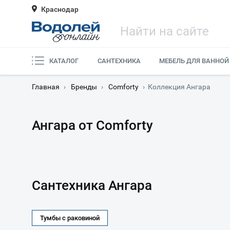
Краснодар
КАТАЛОГ
САНТЕХНИКА
МЕБЕЛЬ ДЛЯ ВАННОЙ
Главная
›
Бренды
›
Comforty
›
Коллекция Ангара
Ангара от Comforty
Сантехника Ангара
Тумбы с раковиной