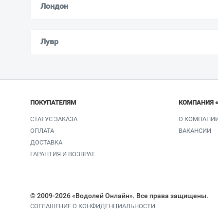
Лондон
Лувр
ПОКУПАТЕЛЯМ
КОМПАНИЯ 
СТАТУС ЗАКАЗА
О КОМПАНИ
ОПЛАТА
ВАКАНСИИ
ДОСТАВКА
ГАРАНТИЯ И ВОЗВРАТ
© 2009-2026 «Водолей Онлайн». Все права защищены.
СОГЛАШЕНИЕ О КОНФИДЕНЦИАЛЬНОСТИ