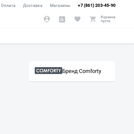
Оплата
Доставка
Магазины
+7 (861) 203-45-90
Корзина
пуста
Бренд Comforty