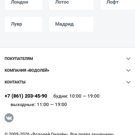
Лондон
Лотос
Лофт
Лувр
Мадрид
ПОКУПАТЕЛЯМ
КОМПАНИЯ «ВОДОЛЕЙ»
КОНТАКТЫ
+7 (861) 203-45-90
будни: 10:00 — 19:00
выходные: 11:00 — 19:00
Ваш город
?
© 2009-2026 «Водолей Онлайн». Все права защищены.