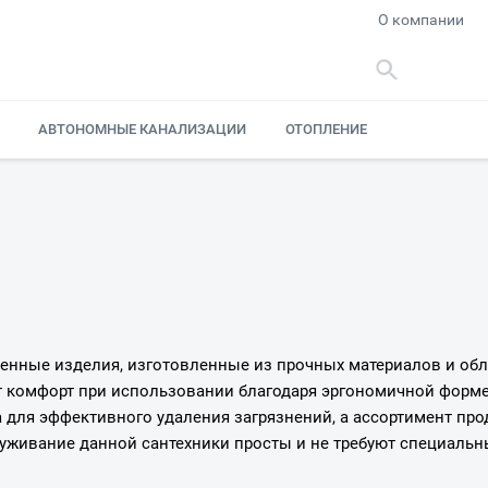
О компании
АВТОНОМНЫЕ КАНАЛИЗАЦИИ
ОТОПЛЕНИЕ
твенные изделия, изготовленные из прочных материалов и о
т комфорт при использовании благодаря эргономичной форме
для эффективного удаления загрязнений, а ассортимент прод
луживание данной сантехники просты и не требуют специаль