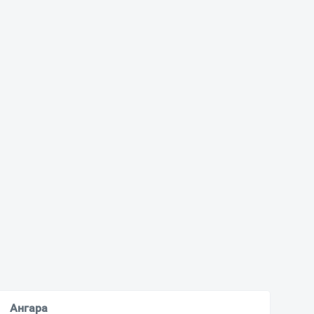
Ангара