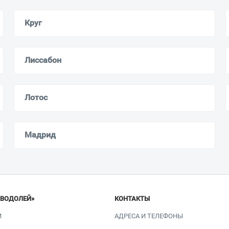
Круг
Лиссабон
Лотос
Мадрид
«ВОДОЛЕЙ»
КОНТАКТЫ
И
АДРЕСА И ТЕЛЕФОНЫ