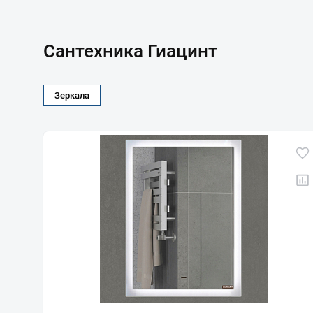
Сантехника Гиацинт
Зеркала