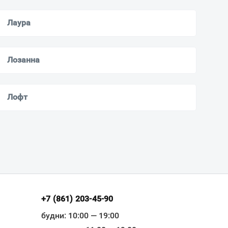
Лаура
Лозанна
Лофт
+7 (861) 203-45-90
будни: 10:00 — 19:00