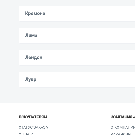
Кремона
Лима
Лондон
Лувр
ПОКУПАТЕЛЯМ
КОМПАНИЯ 
СТАТУС ЗАКАЗА
О КОМПАНИ
ОПЛАТА
ВАКАНСИИ