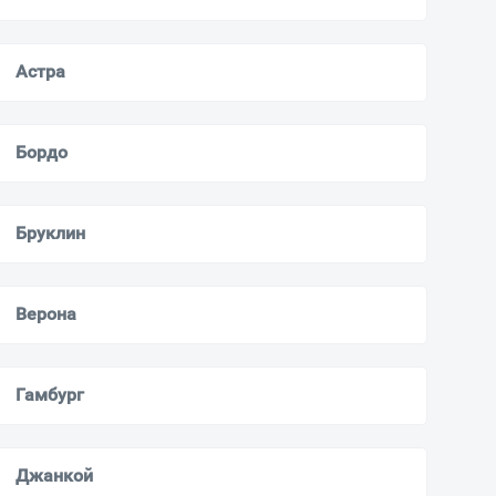
Астра
Бордо
Бруклин
Верона
Гамбург
Джанкой