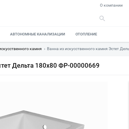
О компании
АВТОНОМНЫЕ КАНАЛИЗАЦИИ
ОТОПЛЕНИЕ
искусственного камня
›
Ванна из искусственного камня Эстет Дел
стет Дельта 180х80 ФР-00000669