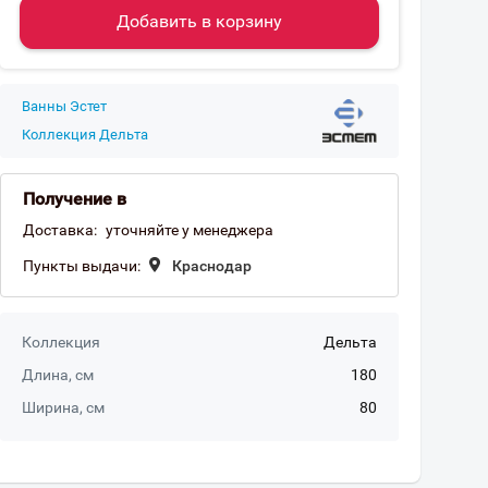
Добавить в корзину
Ванны Эстет
Коллекция Дельта
Получение в
Доставка:
уточняйте у менеджера
Пункты выдачи:
Краснодар
Коллекция
Дельта
Длина, см
180
Ширина, см
80