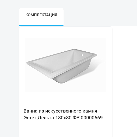
КОМПЛЕКТАЦИЯ
Ванна из искусственного камня
Эстет Дельта 180х80 ФР-00000669