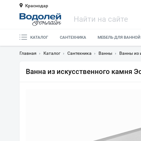
Краснодар
КАТАЛОГ
САНТЕХНИКА
МЕБЕЛЬ ДЛЯ ВАННОЙ
Главная
›
Каталог
›
Сантехника
›
Ванны
›
Ванны из 
Ванна из искусственного камня Э