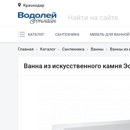
Краснодар
КАТАЛОГ
САНТЕХНИКА
МЕБЕЛЬ ДЛЯ ВАННОЙ
Главная
›
Каталог
›
Сантехника
›
Ванны
›
Ванны из 
Ванна из искусственного камня Э