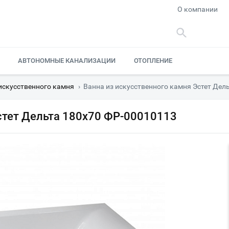
О компании
АВТОНОМНЫЕ КАНАЛИЗАЦИИ
ОТОПЛЕНИЕ
искусственного камня
›
Ванна из искусственного камня Эстет Дел
стет Дельта 180х70 ФР-00010113