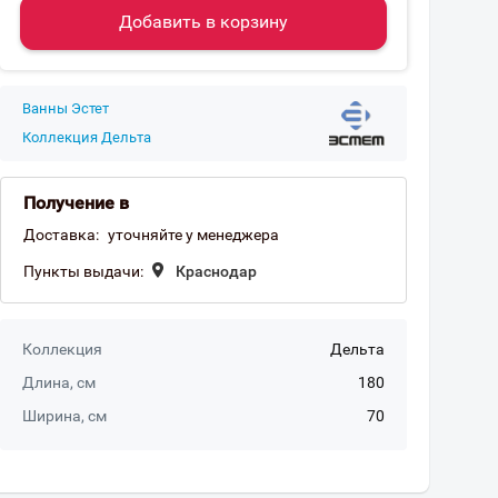
Добавить в корзину
Ванны Эстет
Коллекция Дельта
Получение в
Доставка:
уточняйте у менеджера
Пункты выдачи:
Краснодар
Коллекция
Дельта
Длина, см
180
Ширина, см
70