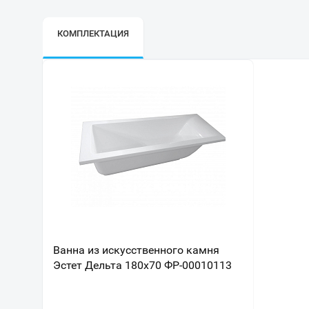
КОМПЛЕКТАЦИЯ
Ванна из искусственного камня
Эстет Дельта 180х70 ФР-00010113