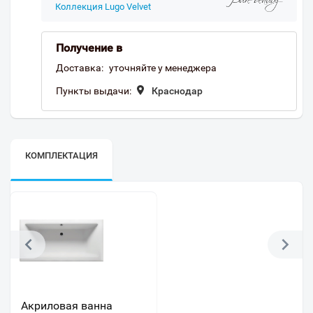
Коллекция Lugo Velvet
Получение в
Доставка:
уточняйте у менеджера
Пункты выдачи:
Краснодар
КОМПЛЕКТАЦИЯ
Акриловая ванна