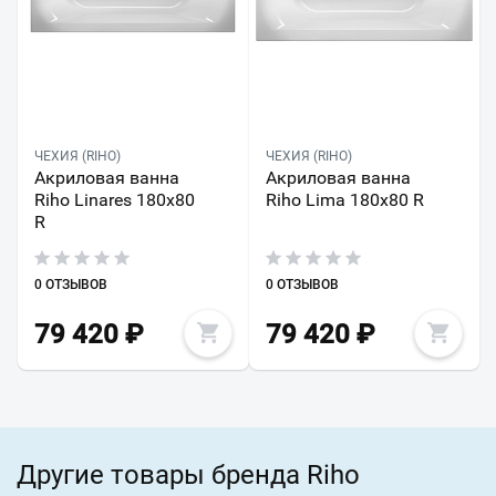
ЧЕХИЯ (RIHO)
ЧЕХИЯ (RIHO)
Акриловая ванна
Акриловая ванна
Riho Linares 180x80
Riho Lima 180x80 R
R
0 ОТЗЫВОВ
0 ОТЗЫВОВ
79 420
₽
79 420
₽
Другие товары бренда Riho