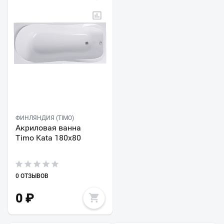
ФИНЛЯНДИЯ (TIMO)
Акриловая ванна
Timo Kata 180х80
0 ОТЗЫВОВ
0
₽