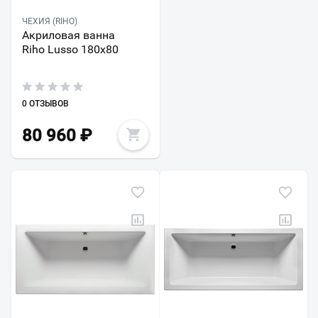
ЧЕХИЯ (RIHO)
Акриловая ванна
Riho Lusso 180x80
0 ОТЗЫВОВ
80 960
₽