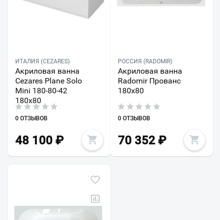
ИТАЛИЯ (CEZARES)
РОССИЯ (RADOMIR)
Акриловая ванна
Акриловая ванна
Cezares Plane Solo
Radomir Прованс
Mini 180-80-42
180х80
180х80
0 ОТЗЫВОВ
0 ОТЗЫВОВ
48 100
₽
70 352
₽