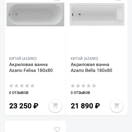
КИТАЙ (AZARIO)
КИТАЙ (AZARIO)
Акриловая ванна
Акриловая ванна
Azario Felisa 180х80
Azario Bella 180х80
0 ОТЗЫВОВ
0 ОТЗЫВОВ
23 250
₽
21 890
₽