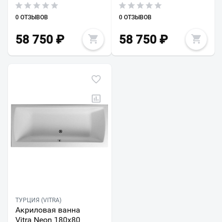
0 ОТЗЫВОВ
0 ОТЗЫВОВ
58 750
₽
58 750
₽
ТУРЦИЯ (VITRA)
Акриловая ванна
Vitra Neon 180х80