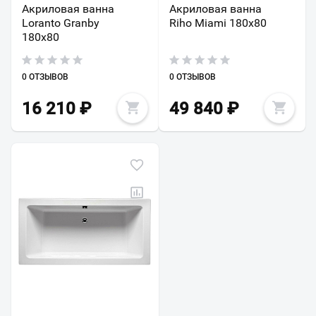
Акриловая ванна
Акриловая ванна
Loranto Granby
Riho Miami 180x80
180х80
0 ОТЗЫВОВ
0 ОТЗЫВОВ
16 210
₽
49 840
₽