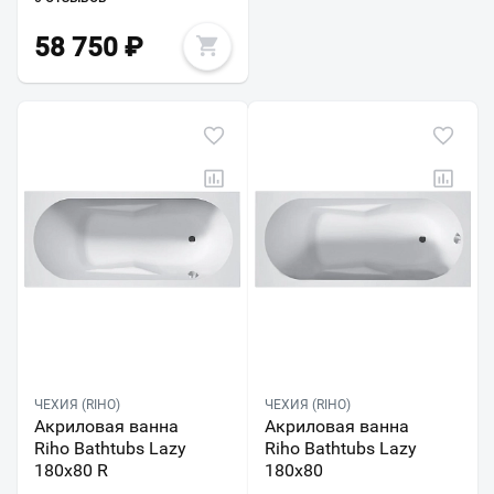
58 750
₽
ЧЕХИЯ (RIHO)
ЧЕХИЯ (RIHO)
Акриловая ванна
Акриловая ванна
Riho Bathtubs Lazy
Riho Bathtubs Lazy
180х80 R
180x80