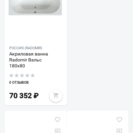
РОССИЯ (RADOMIR)
Акриловая ванна
Radomir Вальс
180х80
0 ОТЗЫВОВ
70 352
₽