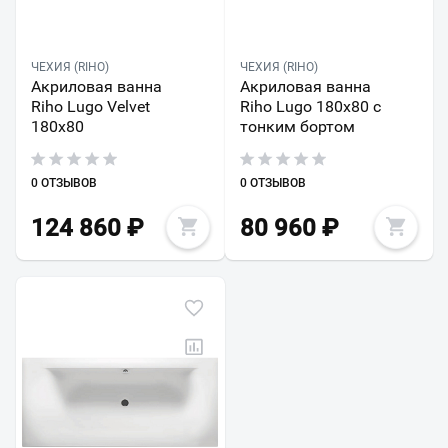
ЧЕХИЯ (RIHO)
ЧЕХИЯ (RIHO)
Акриловая ванна
Акриловая ванна
Riho Lugo Velvet
Riho Lugo 180x80 с
180x80
тонким бортом
0 ОТЗЫВОВ
0 ОТЗЫВОВ
124 860
₽
80 960
₽