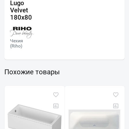
Lugo
Velvet
180x80
Чехия
(Riho)
Похожие товары