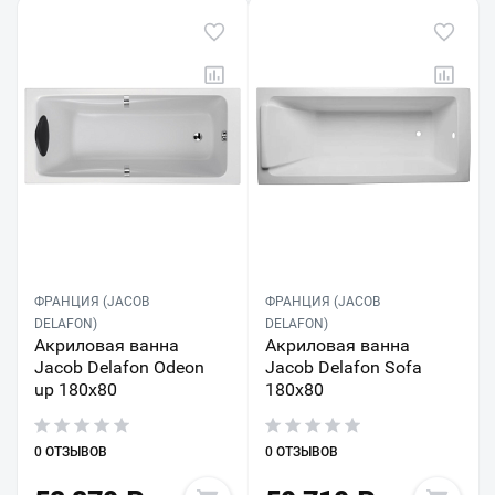
ФРАНЦИЯ (JACOB
ФРАНЦИЯ (JACOB
DELAFON)
DELAFON)
Акриловая ванна
Акриловая ванна
Jacob Delafon Odeon
Jacob Delafon Sofa
up 180x80
180x80
0 ОТЗЫВОВ
0 ОТЗЫВОВ