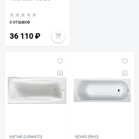
0 ОТЗЫВОВ
36 110
₽
КИТАЙ (LORANTO)
ЧЕХИЯ (RIHO)