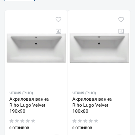
ЧЕХИЯ (RIHO)
ЧЕХИЯ (RIHO)
Акриловая ванна
Акриловая ванна
Riho Lugo Velvet
Riho Lugo Velvet
190x90
180x80
0 ОТЗЫВОВ
0 ОТЗЫВОВ