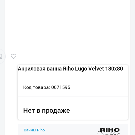
Акриловая ванна Riho Lugo Velvet 180x80
Код товара: 0071595
Нет в продаже
Ванны Riho