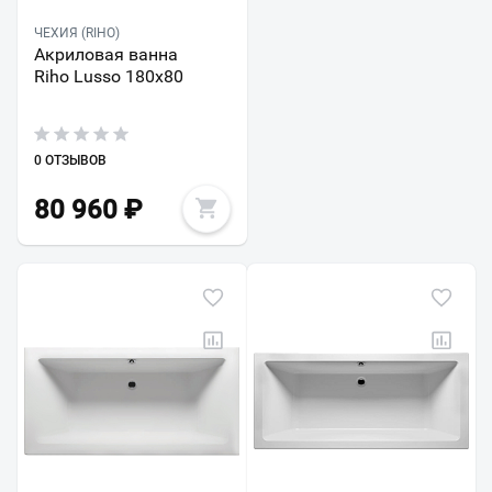
ЧЕХИЯ (RIHO)
Акриловая ванна
Riho Lusso 180x80
0 ОТЗЫВОВ
80 960
₽