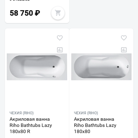
58 750
₽
ЧЕХИЯ (RIHO)
ЧЕХИЯ (RIHO)
Акриловая ванна
Акриловая ванна
Riho Bathtubs Lazy
Riho Bathtubs Lazy
180х80 R
180x80