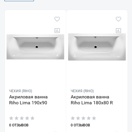
ЧЕХИЯ (RIHO)
ЧЕХИЯ (RIHO)
Акриловая ванна
Акриловая ванна
Riho Lima 190x90
Riho Lima 180x80 R
0 ОТЗЫВОВ
0 ОТЗЫВОВ