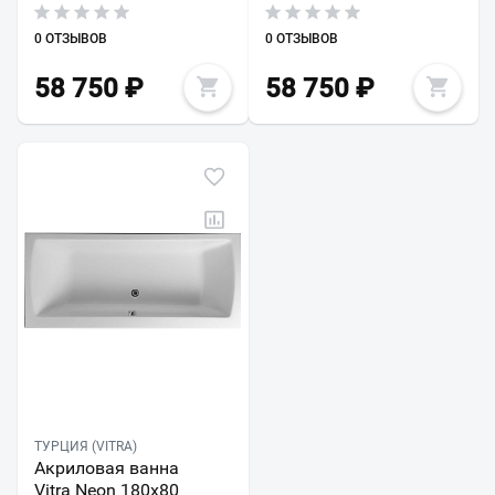
0 ОТЗЫВОВ
0 ОТЗЫВОВ
58 750
₽
58 750
₽
ТУРЦИЯ (VITRA)
Акриловая ванна
Vitra Neon 180х80