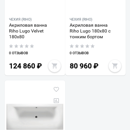
ЧЕХИЯ (RIHO)
ЧЕХИЯ (RIHO)
Акриловая ванна
Акриловая ванна
Riho Lugo Velvet
Riho Lugo 180x80 с
180x80
тонким бортом
0 ОТЗЫВОВ
0 ОТЗЫВОВ
124 860
₽
80 960
₽