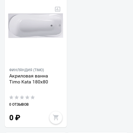
ФИНЛЯНДИЯ (TIMO)
Акриловая ванна
Timo Kata 180х80
0 ОТЗЫВОВ
0
₽