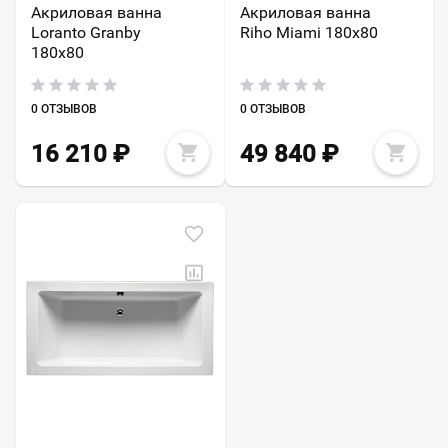
Акриловая ванна
Акриловая ванна
Loranto Granby
Riho Miami 180x80
180х80
0 ОТЗЫВОВ
0 ОТЗЫВОВ
16 210
₽
49 840
₽