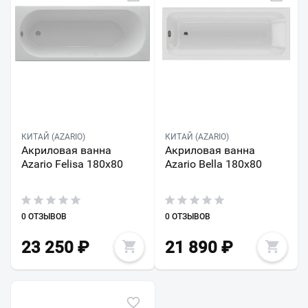
КИТАЙ (AZARIO)
КИТАЙ (AZARIO)
Акриловая ванна
Акриловая ванна
Azario Felisa 180х80
Azario Bella 180х80
0 ОТЗЫВОВ
0 ОТЗЫВОВ
23 250
₽
21 890
₽