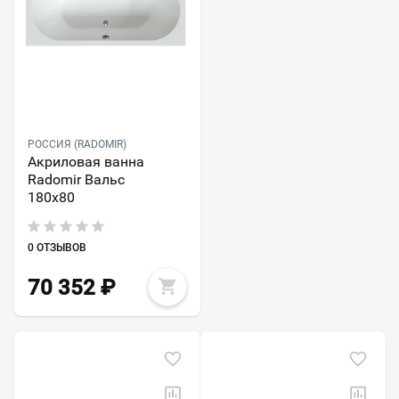
РОССИЯ (RADOMIR)
Акриловая ванна
Radomir Вальс
180х80
0 ОТЗЫВОВ
70 352
₽