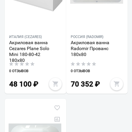
ИТАЛИЯ (CEZARES)
РОССИЯ (RADOMIR)
Акриловая ванна
Акриловая ванна
Cezares Plane Solo
Radomir Прованс
Mini 180-80-42
180х80
180х80
0 ОТЗЫВОВ
0 ОТЗЫВОВ
48 100
₽
70 352
₽