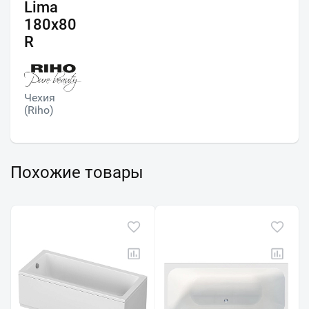
Lima
180x80
R
Чехия
(Riho)
Похожие товары