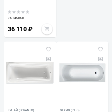
0 ОТЗЫВОВ
36 110
₽
КИТАЙ (LORANTO)
ЧЕХИЯ (RIHO)