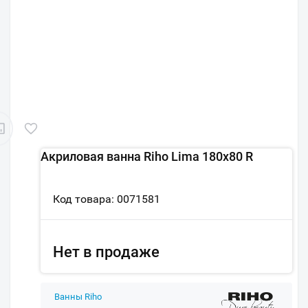
Акриловая ванна Riho Lima 180x80 R
Код товара: 0071581
Нет в продаже
Ванны Riho