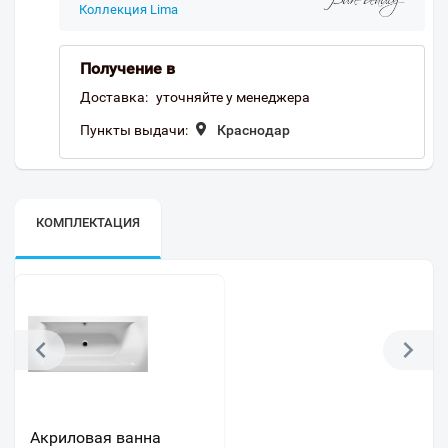
Коллекция Lima
Получение в
Доставка:
уточняйте у менеджера
Пункты выдачи:
Краснодар
КОМПЛЕКТАЦИЯ
Акриловая ванна