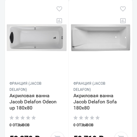
ФРАНЦИЯ (JACOB
ФРАНЦИЯ (JACOB
DELAFON)
DELAFON)
Акриловая ванна
Акриловая ванна
Jacob Delafon Odeon
Jacob Delafon Sofa
up 180x80
180x80
0 ОТЗЫВОВ
0 ОТЗЫВОВ