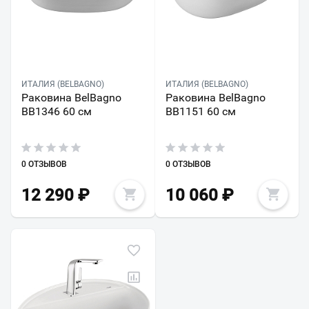
ИТАЛИЯ (BELBAGNO)
ИТАЛИЯ (BELBAGNO)
Раковина BelBagno
Раковина BelBagno
BB1346 60 см
BB1151 60 см
0 ОТЗЫВОВ
0 ОТЗЫВОВ
12 290
₽
10 060
₽