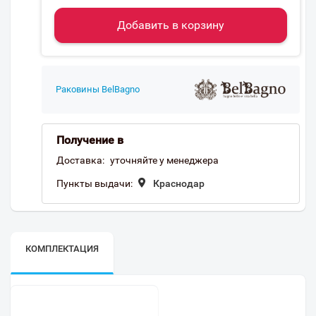
Добавить в корзину
Раковины BelBagno
Получение в
Доставка:
уточняйте у менеджера
Пункты выдачи:
Краснодар
КОМПЛЕКТАЦИЯ