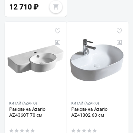
12 710
₽
КИТАЙ (AZARIO)
КИТАЙ (AZARIO)
Раковина Azario
Раковина Azario
AZ4360T 70 см
AZ41302 60 см