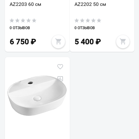
AZ2203 60 см
AZ2202 50 см
0 ОТЗЫВОВ
0 ОТЗЫВОВ
6 750
₽
5 400
₽