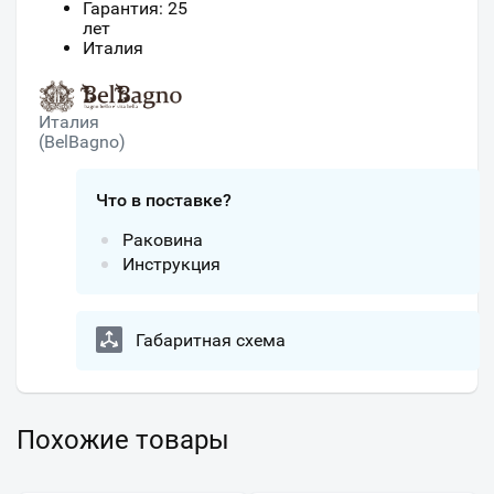
Гарантия: 25
лет
Италия
Италия
(BelBagno)
Что в поставке?
Раковина
Инструкция
Габаритная схема
Похожие товары