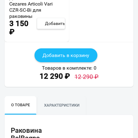
Cezares Articoli Vari
CZR-SC-Bi для
раковины
3 150
Добавить
₽
Добавить в корзину
Товаров в комплекте:
0
12 290
₽
12 290
₽
О ТОВАРЕ
ХАРАКТЕРИСТИКИ
Раковина