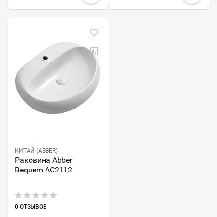
КИТАЙ (ABBER)
Раковина Abber
Bequem AC2112
0 ОТЗЫВОВ