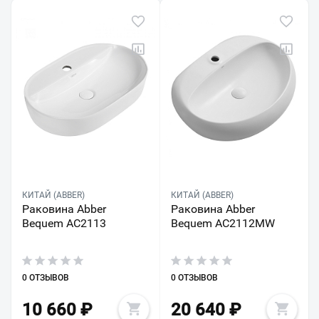
КИТАЙ (ABBER)
КИТАЙ (ABBER)
Раковина Abber
Раковина Abber
Bequem AC2113
Bequem AC2112MW
0 ОТЗЫВОВ
0 ОТЗЫВОВ
10 660
₽
20 640
₽