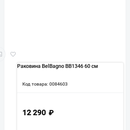
Раковина BelBagno BB1346 60 см
Код товара: 0084603
12 290
₽