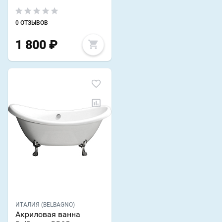
0 ОТЗЫВОВ
1 800
₽
ИТАЛИЯ (BELBAGNO)
Акриловая ванна