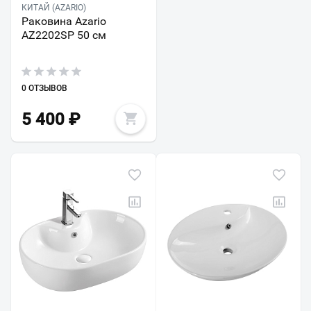
КИТАЙ (AZARIO)
Раковина Azario
AZ2202SP 50 см
0 ОТЗЫВОВ
5 400
₽