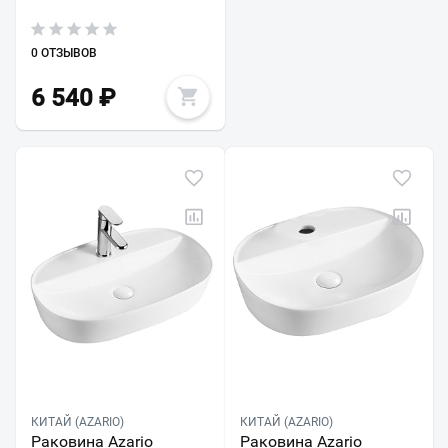
0 ОТЗЫВОВ
6 540
₽
КИТАЙ (AZARIO)
КИТАЙ (AZARIO)
Раковина Azario
Раковина Azario