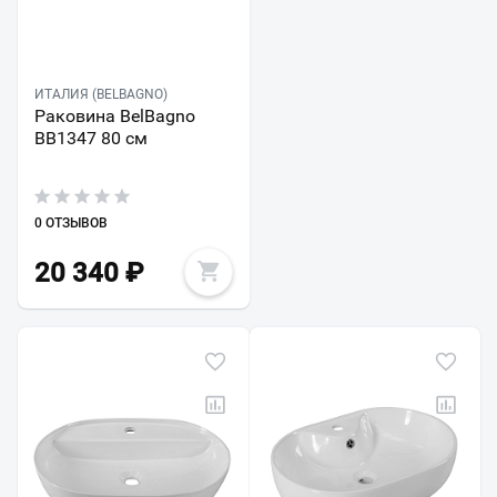
ИТАЛИЯ (BELBAGNO)
Раковина BelBagno
BB1347 80 см
0 ОТЗЫВОВ
20 340
₽