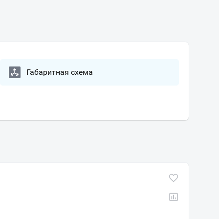
Габаритная схема