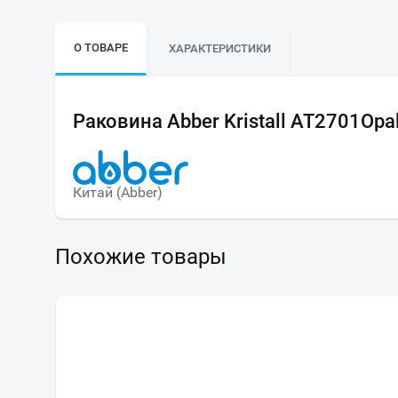
О ТОВАРЕ
ХАРАКТЕРИСТИКИ
Раковина Abber Kristall AT2701Opa
Китай (Abber)
Похожие товары