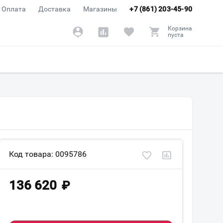
Оплата
Доставка
Магазины
+7 (861) 203-45-90
Корзина
пуста
Код товара: 0095786
136 620
₽