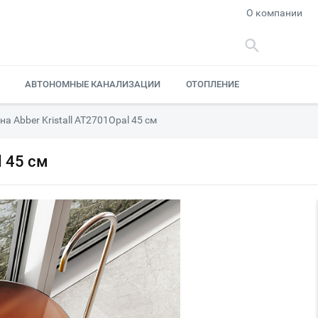
О компании
АВТОНОМНЫЕ КАНАЛИЗАЦИИ
ОТОПЛЕНИЕ
а Abber Kristall AT2701Opal 45 см
l 45 см