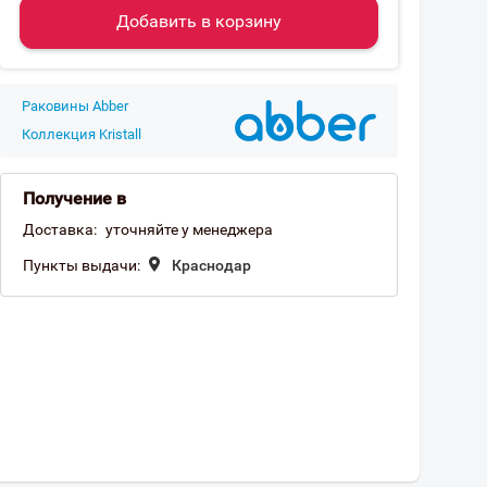
Добавить в корзину
Раковины Abber
Коллекция Kristall
Получение в
Доставка:
уточняйте у менеджера
Пункты выдачи:
Краснодар