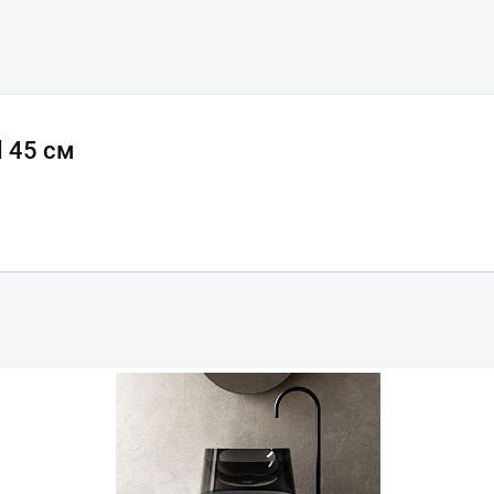
l 45 см