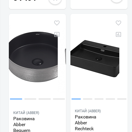
КИТАЙ (ABBER)
КИТАЙ (ABBER)
Раковина
Раковина
Abber
Abber
Rechteck
Bequem