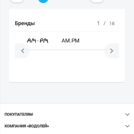
Бренды
1
/
18
AM.PM
ПОКУПАТЕЛЯМ
КОМПАНИЯ «ВОДОЛЕЙ»