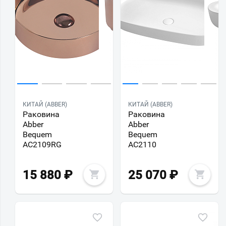
КИТАЙ (ABBER)
КИТАЙ (ABBER)
Раковина
Раковина
Abber
Abber
Bequem
Bequem
AC2109RG
AC2110
15 880
₽
25 070
₽