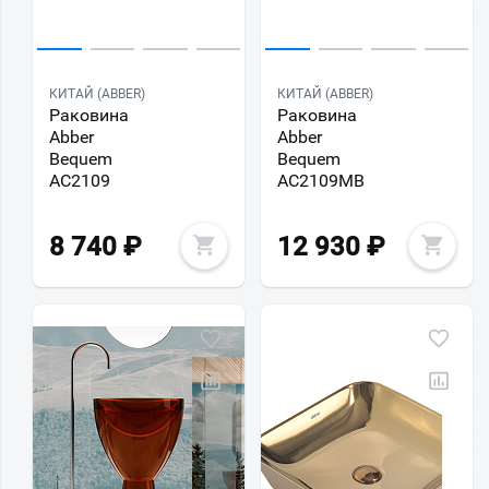
КИТАЙ (ABBER)
КИТАЙ (ABBER)
Раковина
Раковина
Abber
Abber
Bequem
Bequem
AC2109
AC2109MB
8 740
₽
12 930
₽