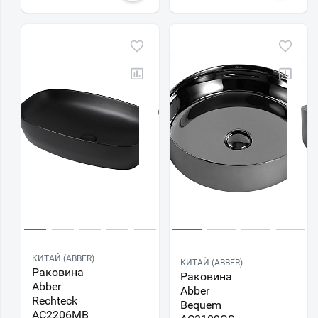
КИТАЙ (ABBER)
КИТАЙ (ABBER)
Раковина
Раковина
Abber
Abber
Rechteck
Bequem
AC2206MB