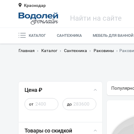
Краснодар
КАТАЛОГ
САНТЕХНИКА
МЕБЕЛЬ ДЛЯ ВАННОЙ
Главная
›
Каталог
›
Сантехника
›
Раковины
›
Ракови
Популярн
Цена ₽
от
до
Товары со скидкой