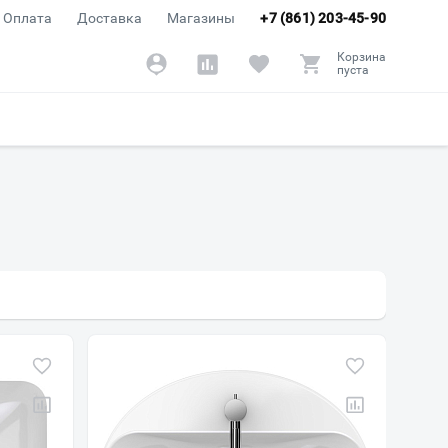
Оплата
Доставка
Магазины
+7 (861) 203-45-90
Корзина
пуста