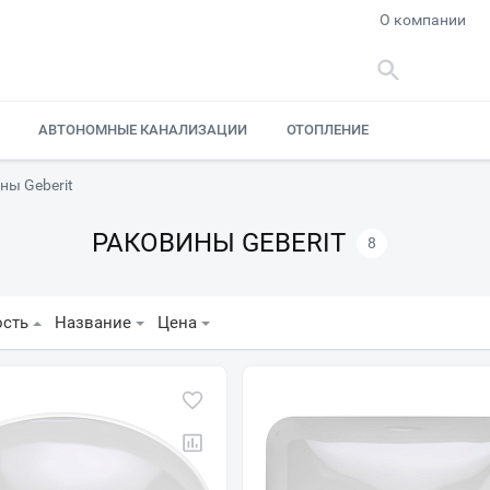
О компании
АВТОНОМНЫЕ КАНАЛИЗАЦИИ
ОТОПЛЕНИЕ
ны Geberit
РАКОВИНЫ GEBERIT
8
ость
Название
Цена