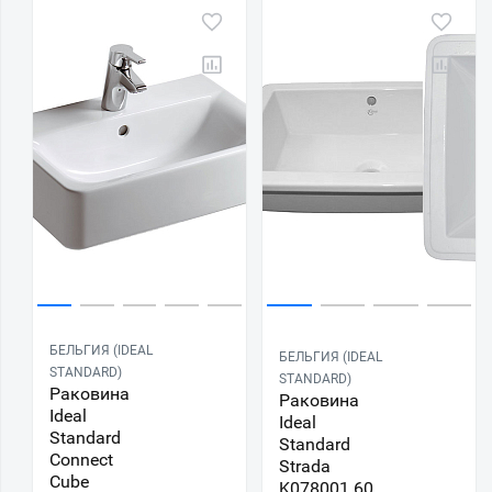
БЕЛЬГИЯ (IDEAL
БЕЛЬГИЯ (IDEAL
STANDARD)
STANDARD)
Раковина
Раковина
Ideal
Ideal
Standard
Standard
Connect
Strada
Cube
K078001 60