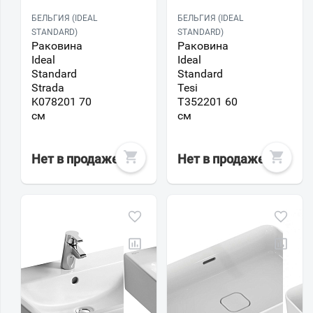
БЕЛЬГИЯ (IDEAL
БЕЛЬГИЯ (IDEAL
STANDARD)
STANDARD)
Раковина
Раковина
Ideal
Ideal
Standard
Standard
Strada
Tesi
K078201 70
T352201 60
см
см
Нет в продаже
Нет в продаже