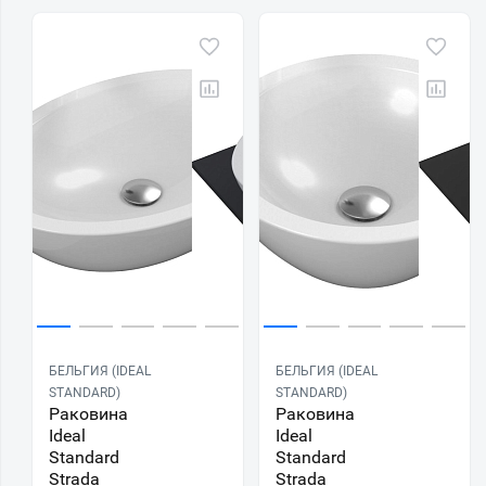
БЕЛЬГИЯ (IDEAL
БЕЛЬГИЯ (IDEAL
STANDARD)
STANDARD)
Раковина
Раковина
Ideal
Ideal
Standard
Standard
Strada
Strada