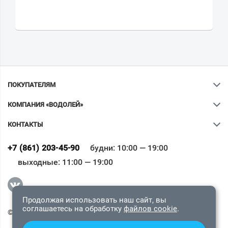
ПОКУПАТЕЛЯМ
КОМПАНИЯ «ВОДОЛЕЙ»
КОНТАКТЫ
Ваш город
?
+7 (861) 203-45-90
будни: 10:00 — 19:00
выходные: 11:00 — 19:00
Всё верно
Сменить город
Продолжая использовать наш сайт, вы
соглашаетесь на обработку
файлов cookie
.
© 2009-2026 «Водолей Онлайн». Все права защищены.