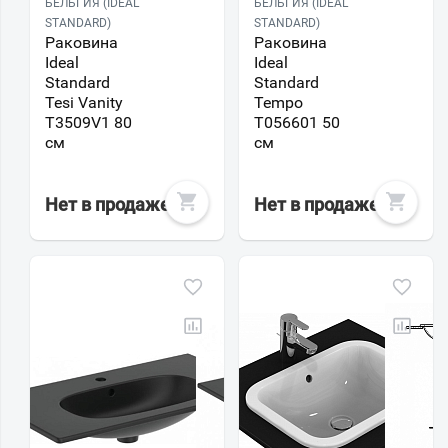
БЕЛЬГИЯ (IDEAL
БЕЛЬГИЯ (IDEAL
STANDARD)
STANDARD)
Раковина
Раковина
Ideal
Ideal
Standard
Standard
Tesi Vanity
Tempo
T3509V1 80
T056601 50
см
см
Нет в продаже
Нет в продаже