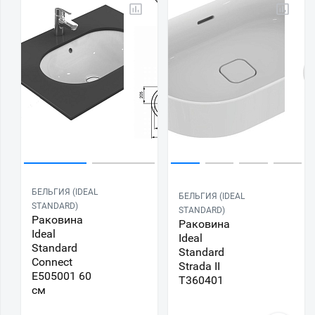
БЕЛЬГИЯ (IDEAL
БЕЛЬГИЯ (IDEAL
STANDARD)
STANDARD)
Раковина
Раковина
Ideal
Ideal
Standard
Standard
Connect
Strada II
E505001 60
T360401
см