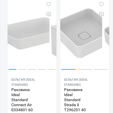
БЕЛЬГИЯ (IDEAL
БЕЛЬГИЯ (IDEAL
STANDARD)
STANDARD)
Раковина
Раковина
Ideal
Ideal
Standard
Standard
Connect Air
Strada II
E034801 60
T296201 40