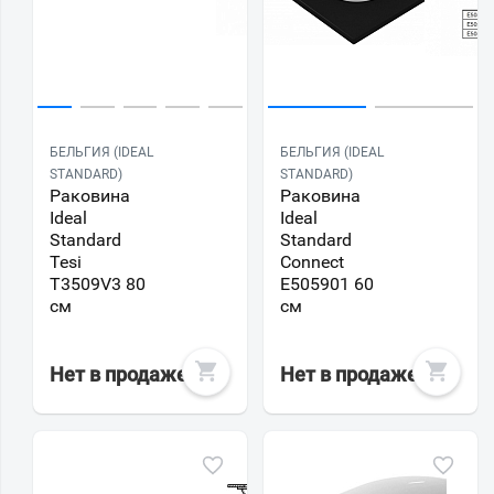
БЕЛЬГИЯ (IDEAL
БЕЛЬГИЯ (IDEAL
STANDARD)
STANDARD)
Раковина
Раковина
Ideal
Ideal
Standard
Standard
Tesi
Connect
T3509V3 80
E505901 60
см
см
Нет в продаже
Нет в продаже