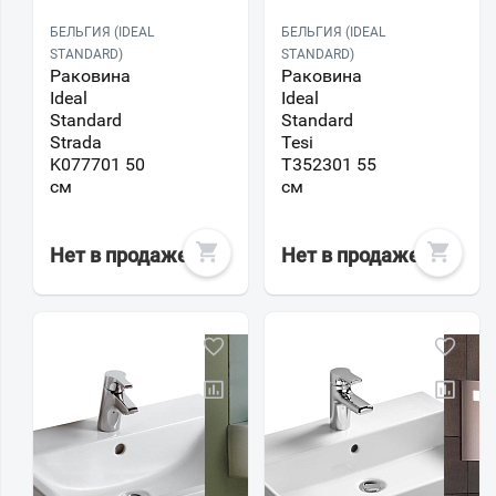
БЕЛЬГИЯ (IDEAL
БЕЛЬГИЯ (IDEAL
STANDARD)
STANDARD)
Раковина
Раковина
Ideal
Ideal
Standard
Standard
Strada
Tesi
K077701 50
T352301 55
см
см
Нет в продаже
Нет в продаже