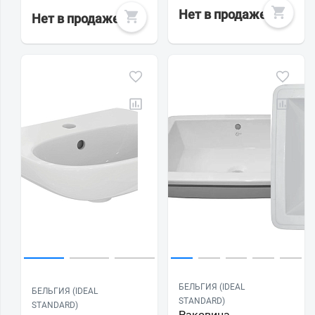
Нет в продаже
Нет в продаже
БЕЛЬГИЯ (IDEAL
БЕЛЬГИЯ (IDEAL
STANDARD)
STANDARD)
Раковина