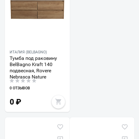
ИТАЛИЯ (BELBAGNO)
Тумба под раковину
BelBagno Kraft 140
подвесная, Rovere
Nebrasca Nature
0 ОТЗЫВОВ
0
₽