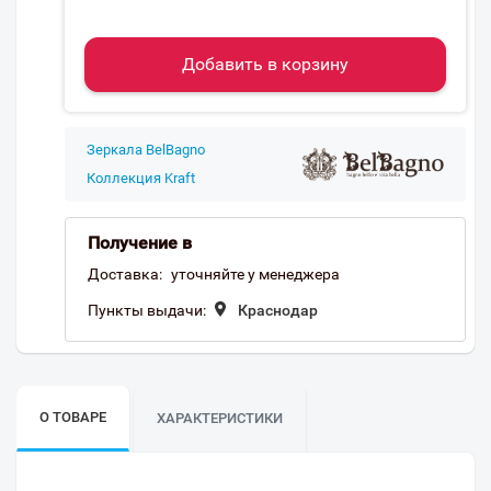
Добавить в корзину
Зеркала BelBagno
Коллекция Kraft
Получение в
Доставка:
уточняйте у менеджера
Пункты выдачи:
Краснодар
О ТОВАРЕ
ХАРАКТЕРИСТИКИ