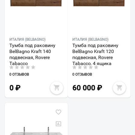
ИТАЛИЯ (BELBAGNO)
ИТАЛИЯ (BELBAGNO)
Тумба под раковину
Тумба под раковину
BelBagno Kraft 140
BelBagno Kraft 120
подвесная, Rovere
подвесная, Rovere
Tabacco
Tabacco, 4 ящика
0 ОТЗЫВОВ
0 ОТЗЫВОВ
0
₽
60 000
₽