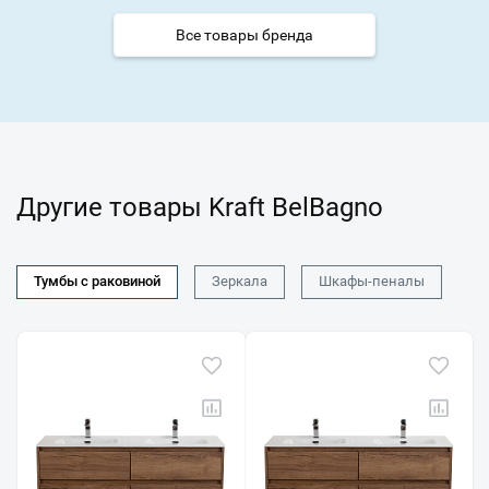
Все товары бренда
Другие товары Kraft BelBagno
Тумбы с раковиной
Зеркала
Шкафы-пеналы