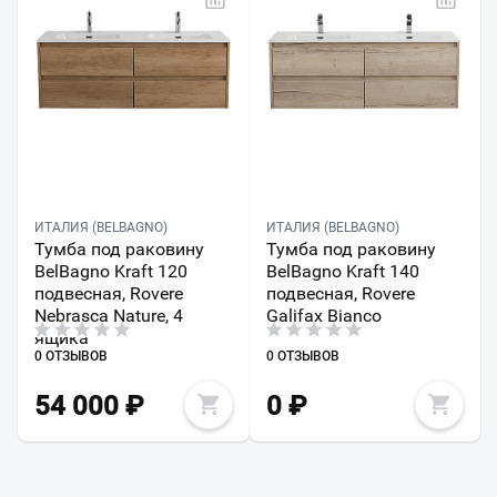
ИТАЛИЯ (BELBAGNO)
ИТАЛИЯ (BELBAGNO)
Тумба под раковину
Тумба под раковину
BelBagno Kraft 120
BelBagno Kraft 140
подвесная, Rovere
подвесная, Rovere
Nebrasca Nature, 4
Galifax Bianco
ящика
0 ОТЗЫВОВ
0 ОТЗЫВОВ
54 000
₽
0
₽