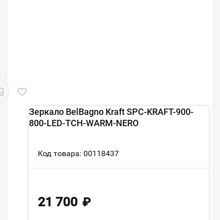
Зеркало BelBagno Kraft SPC-KRAFT-900-
800-LED-TCH-WARM-NERO
Код товара: 00118437
21 700
₽