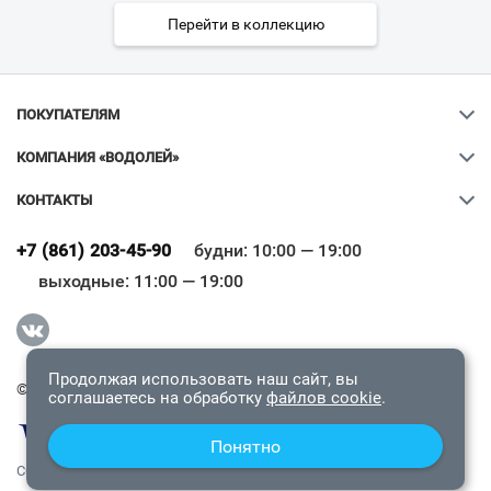
Перейти в коллекцию
ПОКУПАТЕЛЯМ
КОМПАНИЯ «ВОДОЛЕЙ»
КОНТАКТЫ
Ваш город
?
+7 (861) 203-45-90
будни: 10:00 — 19:00
выходные: 11:00 — 19:00
Всё верно
Сменить город
Продолжая использовать наш сайт, вы
© 2009-2026 «Водолей Онлайн». Все права защищены.
соглашаетесь на обработку
файлов cookie
.
Понятно
СОГЛАШЕНИЕ О КОНФИДЕНЦИАЛЬНОСТИ