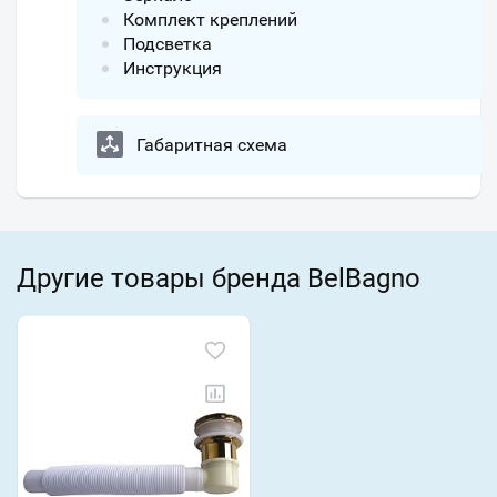
Комплект креплений
Подсветка
Инструкция
Габаритная схема
Другие товары бренда BelBagno