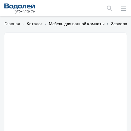
Главная
›
Каталог
›
Мебель для ванной комнаты
›
Зеркала
›
Москва
Мурманск