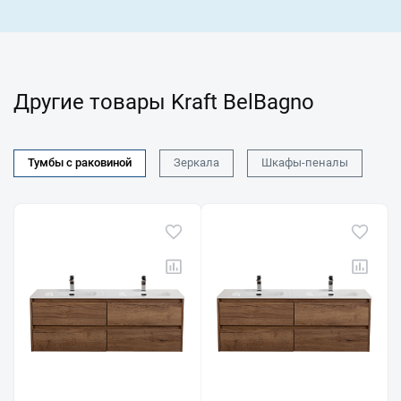
Другие товары Kraft BelBagno
Тумбы с раковиной
Зеркала
Шкафы-пеналы