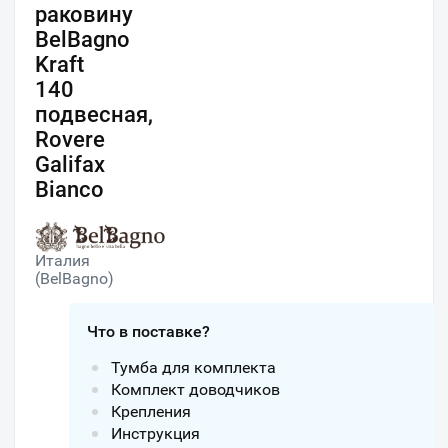
раковину
BelBagno
Kraft
140
подвесная,
Rovere
Galifax
Bianco
Италия
(BelBagno)
Что в поставке?
Тумба для комплекта
Комплект доводчиков
Крепления
Инструкция