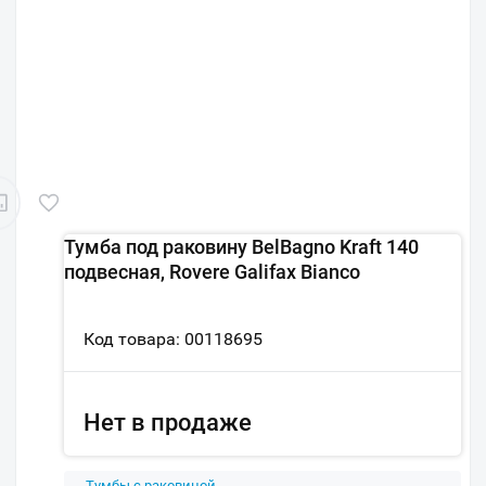
Тумба под раковину BelBagno Kraft 140
подвесная, Rovere Galifax Bianco
Код товара: 00118695
Нет в продаже
Тумбы с раковиной