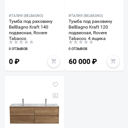
ИТАЛИЯ (BELBAGNO)
ИТАЛИЯ (BELBAGNO)
Тумба под раковину
Тумба под раковину
BelBagno Kraft 140
BelBagno Kraft 120
подвесная, Rovere
подвесная, Rovere
Tabacco
Tabacco, 4 ящика
0 ОТЗЫВОВ
0 ОТЗЫВОВ
0
₽
60 000
₽