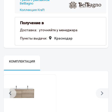
BelBagno
Коллекция Kraft
Получение в
Доставка:
уточняйте у менеджера
Пункты выдачи:
Краснодар
КОМПЛЕКТАЦИЯ