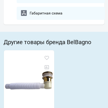
Габаритная схема
Другие товары бренда BelBagno