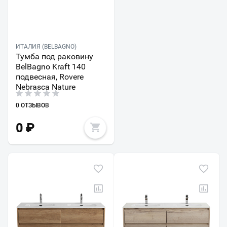
ИТАЛИЯ (BELBAGNO)
Тумба под раковину
BelBagno Kraft 140
подвесная, Rovere
Nebrasca Nature
0 ОТЗЫВОВ
0
₽