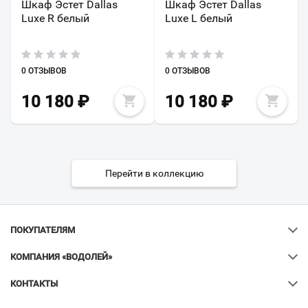
Шкаф Эстет Dallas
Шкаф Эстет Dallas
Luxe R белый
Luxe L белый
0 ОТЗЫВОВ
0 ОТЗЫВОВ
10 180
₽
10 180
₽
Перейти в коллекцию
ПОКУПАТЕЛЯМ
КОМПАНИЯ «ВОДОЛЕЙ»
КОНТАКТЫ
Ваш город
?