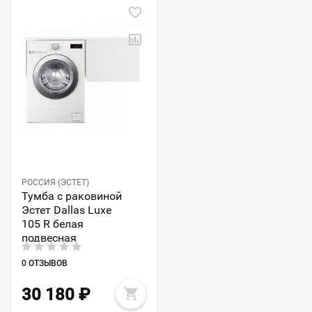
РОССИЯ (ЭСТЕТ)
Тумба с раковиной
Эстет Dallas Luxe
105 R белая
подвесная
0 ОТЗЫВОВ
30 180
₽