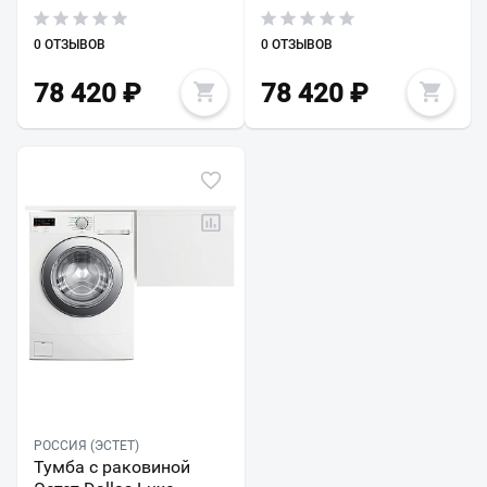
0 ОТЗЫВОВ
0 ОТЗЫВОВ
78 420
₽
78 420
₽
РОССИЯ (ЭСТЕТ)
Тумба с раковиной