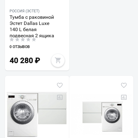
РОССИЯ (ЭСТЕТ)
Тумба с раковиной
Эстет Dallas Luxe
140 L белая
подвесная 2 ящика
0 ОТЗЫВОВ
40 280
₽