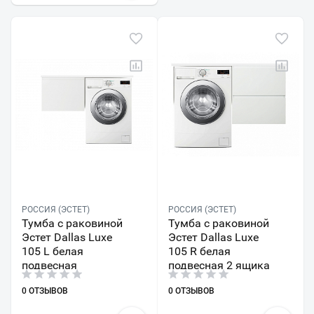
РОССИЯ (ЭСТЕТ)
РОССИЯ (ЭСТЕТ)
Тумба с раковиной
Тумба с раковиной
Эстет Dallas Luxe
Эстет Dallas Luxe
105 L белая
105 R белая
подвесная
подвесная 2 ящика
0 ОТЗЫВОВ
0 ОТЗЫВОВ