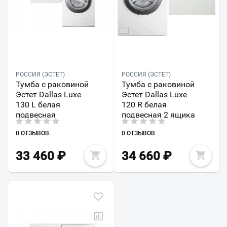
РОССИЯ (ЭСТЕТ)
РОССИЯ (ЭСТЕТ)
Тумба с раковиной
Тумба с раковиной
Эстет Dallas Luxe
Эстет Dallas Luxe
130 L белая
120 R белая
подвесная
подвесная 2 ящика
0 ОТЗЫВОВ
0 ОТЗЫВОВ
33 460
₽
34 660
₽