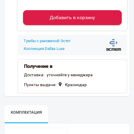
Добавить в корзину
Тумбы с раковиной Эстет
Коллекция Dallas Luxe
Получение в
Доставка:
уточняйте у менеджера
Пункты выдачи:
Краснодар
КОМПЛЕКТАЦИЯ