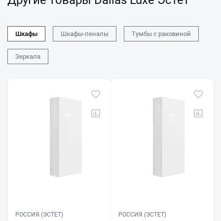
Другие товары Dallas Luxe Эстет
Шкафы
Шкафы-пеналы
Тумбы с раковиной
Зеркала
РОССИЯ (ЭСТЕТ)
РОССИЯ (ЭСТЕТ)