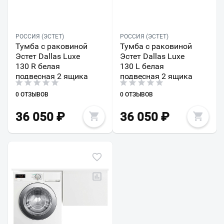
РОССИЯ (ЭСТЕТ)
РОССИЯ (ЭСТЕТ)
Тумба с раковиной
Тумба с раковиной
Эстет Dallas Luxe
Эстет Dallas Luxe
130 R белая
130 L белая
подвесная 2 ящика
подвесная 2 ящика
0 ОТЗЫВОВ
0 ОТЗЫВОВ
36 050
₽
36 050
₽