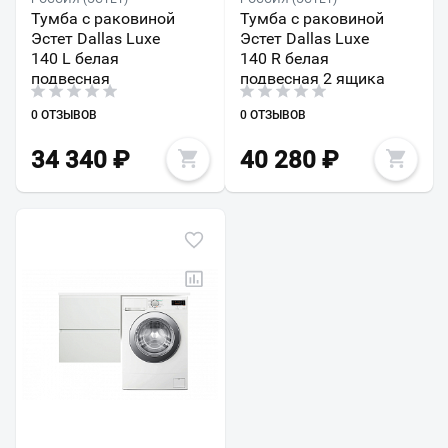
Тумба с раковиной
Тумба с раковиной
Эстет Dallas Luxe
Эстет Dallas Luxe
140 L белая
140 R белая
подвесная
подвесная 2 ящика
0 ОТЗЫВОВ
0 ОТЗЫВОВ
34 340
₽
40 280
₽