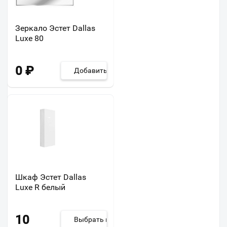
Зеркало Эстет Dallas
Luxe 80
0
₽
Добавить
Шкаф Эстет Dallas
Luxe R белый
10
Выбрать из 2