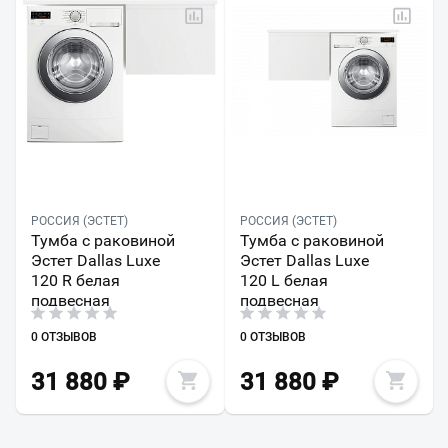
РОССИЯ (ЭСТЕТ)
РОССИЯ (ЭСТЕТ)
Тумба с раковиной
Тумба с раковиной
Эстет Dallas Luxe
Эстет Dallas Luxe
120 R белая
120 L белая
подвесная
подвесная
0 ОТЗЫВОВ
0 ОТЗЫВОВ
31 880
₽
31 880
₽