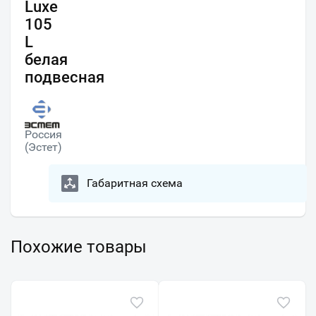
Luxe
105
L
белая
подвесная
Россия
(Эстет)
Габаритная схема
Похожие товары