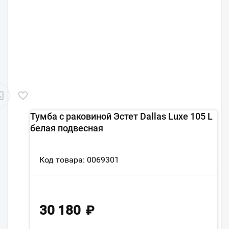
Тумба с раковиной Эстет Dallas Luxe 105 L
белая подвесная
Код товара: 0069301
30 180
₽