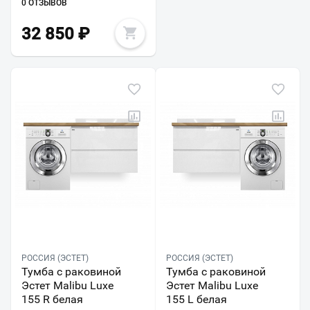
0 ОТЗЫВОВ
32 850
₽
РОССИЯ (ЭСТЕТ)
РОССИЯ (ЭСТЕТ)
Тумба с раковиной
Тумба с раковиной
Эстет Malibu Luxe
Эстет Malibu Luxe
155 R белая
155 L белая