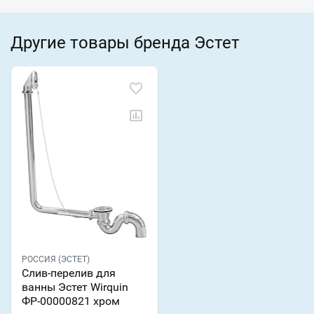
Другие товары бренда Эстет
РОССИЯ (ЭСТЕТ)
Слив-перелив для
ванны Эстет Wirquin
ФР-00000821 хром