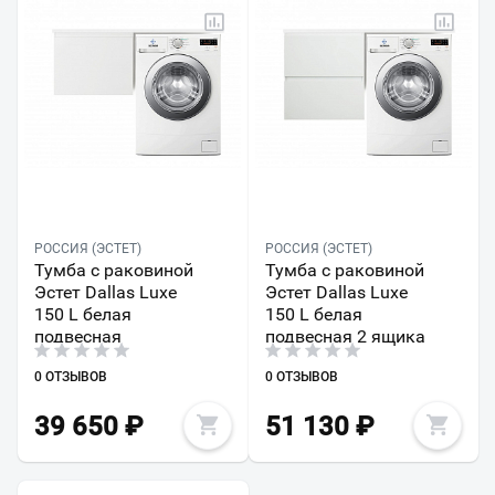
РОССИЯ (ЭСТЕТ)
РОССИЯ (ЭСТЕТ)
Тумба с раковиной
Тумба с раковиной
Эстет Dallas Luxe
Эстет Dallas Luxe
150 L белая
150 L белая
подвесная
подвесная 2 ящика
0 ОТЗЫВОВ
0 ОТЗЫВОВ
39 650
₽
51 130
₽