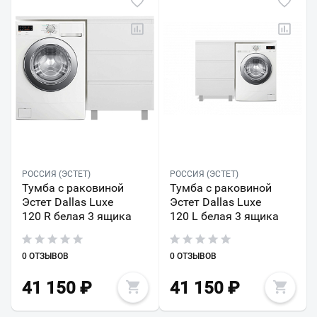
РОССИЯ (ЭСТЕТ)
РОССИЯ (ЭСТЕТ)
Тумба с раковиной
Тумба с раковиной
Эстет Dallas Luxe
Эстет Dallas Luxe
120 R белая 3 ящика
120 L белая 3 ящика
0 ОТЗЫВОВ
0 ОТЗЫВОВ
41 150
₽
41 150
₽