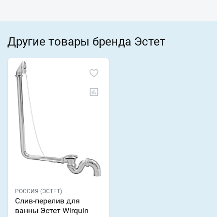
Другие товары бренда Эстет
РОССИЯ (ЭСТЕТ)
Слив-перелив для
ванны Эстет Wirquin