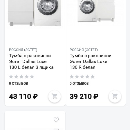
РОССИЯ (ЭСТЕТ)
РОССИЯ (ЭСТЕТ)
Тумба с раковиной
Тумба с раковиной
Эстет Dallas Luxe
Эстет Dallas Luxe
130 L белая 3 ящика
130 R белая
0 ОТЗЫВОВ
0 ОТЗЫВОВ
43 110
₽
39 210
₽