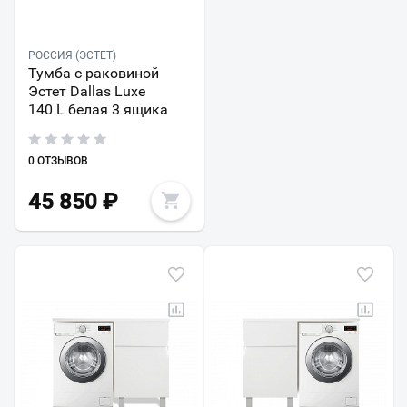
РОССИЯ (ЭСТЕТ)
Тумба с раковиной
Эстет Dallas Luxe
140 L белая 3 ящика
0 ОТЗЫВОВ
45 850
₽