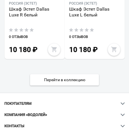
РОССИЯ (ЭСТЕТ)
РОССИЯ (ЭСТЕТ)
Шкаф Эстет Dallas
Шкаф Эстет Dallas
Luxe R белый
Luxe L белый
0 ОТЗЫВОВ
0 ОТЗЫВОВ
10 180
₽
10 180
₽
Перейти в коллекцию
ПОКУПАТЕЛЯМ
КОМПАНИЯ «ВОДОЛЕЙ»
КОНТАКТЫ