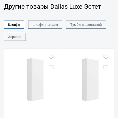
Другие товары Dallas Luxe Эстет
Шкафы
Шкафы-пеналы
Тумбы с раковиной
Зеркала