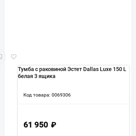
Тумба с раковиной Эстет Dallas Luxe 150 L
белая 3 ящика
Код товара: 0069306
61 950
₽