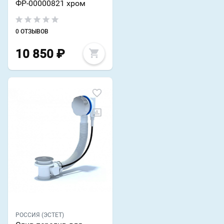
ФР-00000821 хром
0 ОТЗЫВОВ
10 850
₽
РОССИЯ (ЭСТЕТ)