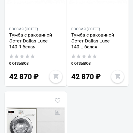
РОССИЯ (ЭСТЕТ)
РОССИЯ (ЭСТЕТ)
Тумба с раковиной
Тумба с раковиной
Эстет Dallas Luxe
Эстет Dallas Luxe
140 R белая
140 L белая
0 ОТЗЫВОВ
0 ОТЗЫВОВ
42 870
₽
42 870
₽