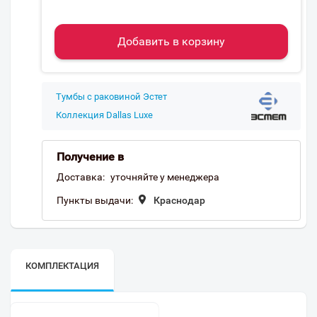
Добавить в корзину
Тумбы с раковиной Эстет
Коллекция Dallas Luxe
Получение в
Доставка:
уточняйте у менеджера
Пункты выдачи:
Краснодар
КОМПЛЕКТАЦИЯ