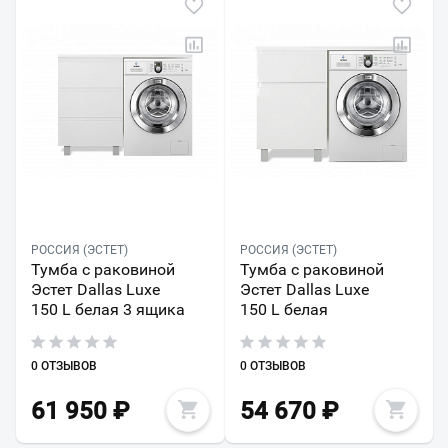
РОССИЯ (ЭСТЕТ)
РОССИЯ (ЭСТЕТ)
Тумба с раковиной
Тумба с раковиной
Эстет Dallas Luxe
Эстет Dallas Luxe
150 L белая 3 ящика
150 L белая
0 ОТЗЫВОВ
0 ОТЗЫВОВ
61 950
₽
54 670
₽