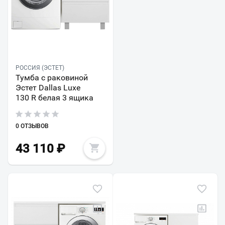
РОССИЯ (ЭСТЕТ)
Тумба с раковиной
Эстет Dallas Luxe
130 R белая 3 ящика
0 ОТЗЫВОВ
43 110
₽