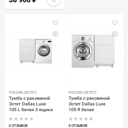
38 900
₽
РОССИЯ (ЭСТЕТ)
РОССИЯ (ЭСТЕТ)
Тумба с раковиной
Тумба с раковиной
Эстет Dallas Luxe
Эстет Dallas Luxe
105 L белая 3 ящика
105 R белая
0 ОТЗЫВОВ
0 ОТЗЫВОВ