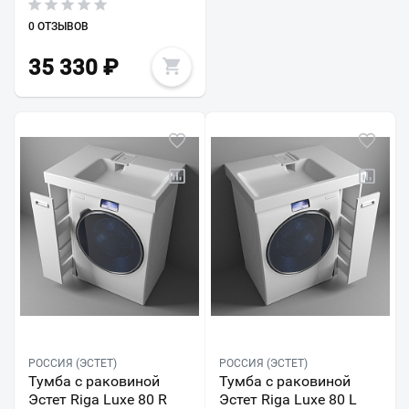
0 ОТЗЫВОВ
35 330
₽
РОССИЯ (ЭСТЕТ)
РОССИЯ (ЭСТЕТ)
Тумба с раковиной
Тумба с раковиной
Эстет Riga Luxe 80 R
Эстет Riga Luxe 80 L