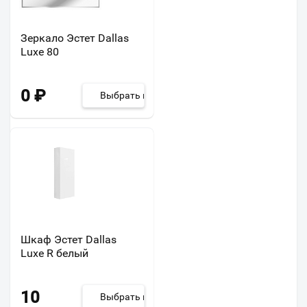
Зеркало Эстет Dallas
Luxe 80
0
₽
Выбрать из 2
Шкаф Эстет Dallas
Luxe R белый
10
Выбрать из 2