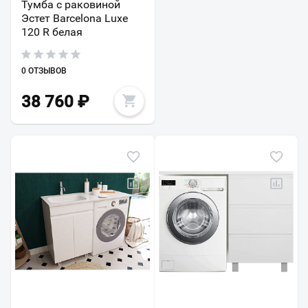
Тумба с раковиной
Эстет Barcelona Luxe
120 R белая
0 ОТЗЫВОВ
38 760
₽