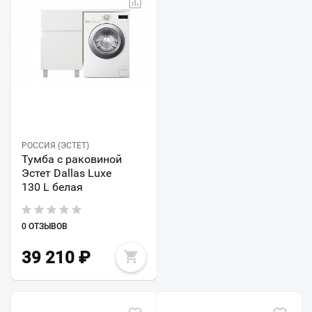
РОССИЯ (ЭСТЕТ)
Тумба с раковиной
Эстет Dallas Luxe
130 L белая
0 ОТЗЫВОВ
39 210
₽