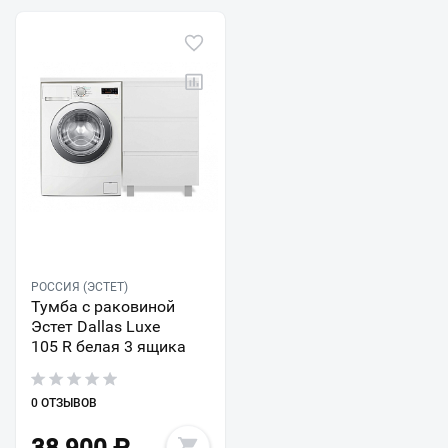
РОССИЯ (ЭСТЕТ)
Тумба с раковиной
Эстет Dallas Luxe
105 R белая 3 ящика
0 ОТЗЫВОВ