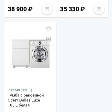
38 900
₽
35 330
₽
РОССИЯ (ЭСТЕТ)
Тумба с раковиной
Эстет Dallas Luxe
105 L белая