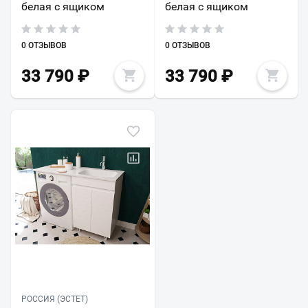
белая с ящиком
белая с ящиком
0 ОТЗЫВОВ
0 ОТЗЫВОВ
33 790
₽
33 790
₽
РОССИЯ (ЭСТЕТ)