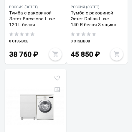
РОССИЯ (ЭСТЕТ)
РОССИЯ (ЭСТЕТ)
Тумба с раковиной
Тумба с раковиной
Эстет Barcelona Luxe
Эстет Dallas Luxe
120 L белая
140 R белая 3 ящика
0 ОТЗЫВОВ
0 ОТЗЫВОВ
38 760
₽
45 850
₽