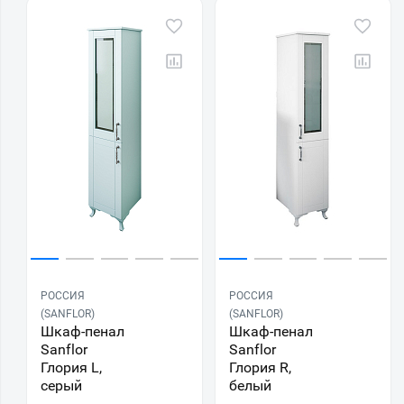
РОССИЯ
РОССИЯ
(SANFLOR)
(SANFLOR)
Шкаф-пенал
Шкаф-пенал
Sanflor
Sanflor
Глория L,
Глория R,
серый
белый