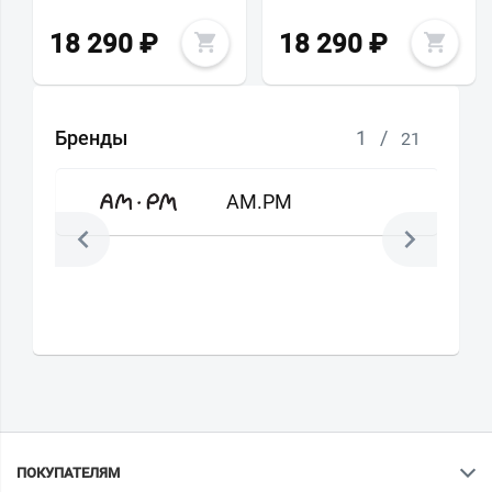
18 290
₽
18 290
₽
Бренды
1
/
21
AM.PM
ПОКУПАТЕЛЯМ