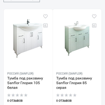
РОССИЯ (SANFLOR)
РОССИЯ (SANFLOR)
Тумба под раковину
Тумба под раковину
Sanflor Глория 105
Sanflor Глория 85
белая
серая
0 ОТЗЫВОВ
0 ОТЗЫВОВ