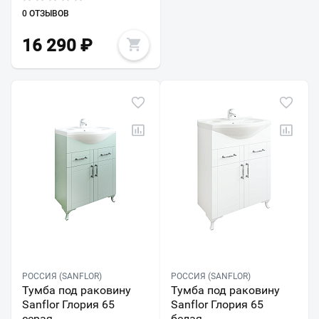
0 ОТЗЫВОВ
16 290
₽
РОССИЯ (SANFLOR)
РОССИЯ (SANFLOR)
Тумба под раковину
Тумба под раковину
Sanflor Глория 65
Sanflor Глория 65
серая
белая