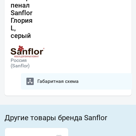
пенал
Sanflor
Глория
L,
серый
Россия
(Sanflor)
Габаритная схема
Другие товары бренда Sanflor