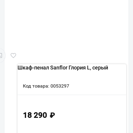
Шкаф-пенал Sanflor Глория L, серый
Код товара: 0053297
18 290
₽