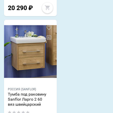
20 290
₽
РОССИЯ (SANFLOR)
Тумба под раковину
Sanflor Ларго 2 60
вяз швейцарский