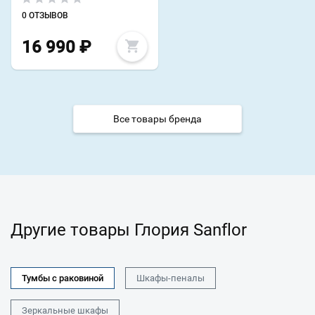
0 ОТЗЫВОВ
16 990
₽
Все товары бренда
Другие товары Глория Sanflor
Тумбы с раковиной
Шкафы-пеналы
Зеркальные шкафы