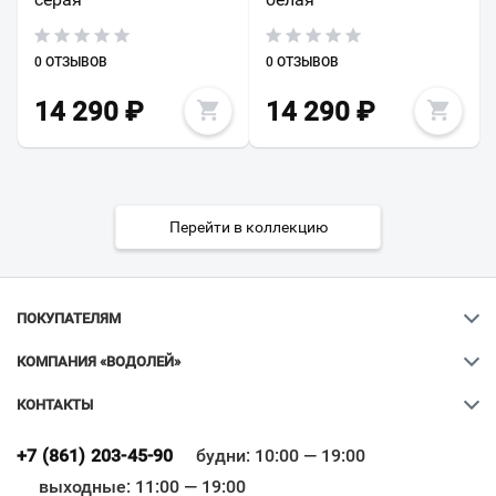
0 ОТЗЫВОВ
0 ОТЗЫВОВ
14 290
₽
14 290
₽
Перейти в коллекцию
ПОКУПАТЕЛЯМ
КОМПАНИЯ «ВОДОЛЕЙ»
КОНТАКТЫ
Ваш город
?
+7 (861) 203-45-90
будни: 10:00 — 19:00
выходные: 11:00 — 19:00
Всё верно
Сменить город