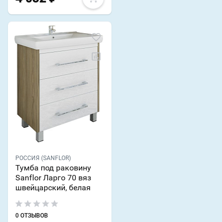
РОССИЯ (SANFLOR)
Тумба под раковину
Sanflor Ларго 70 вяз
швейцарский, белая
0 ОТЗЫВОВ