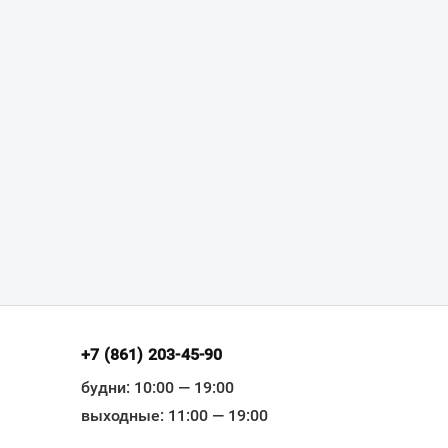
+7 (861) 203-45-90
будни: 10:00 — 19:00
выходные: 11:00 — 19:00