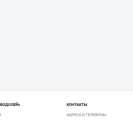
«ВОДОЛЕЙ»
КОНТАКТЫ
И
АДРЕСА И ТЕЛЕФОНЫ