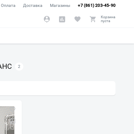
Оплата
Доставка
Магазины
+7 (861) 203-45-90
Корзина
пуста
АНС
2