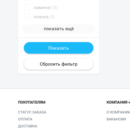
ламинат
(0)
пленка
(0)
показать ещё
ПОКУПАТЕЛЯМ
КОМПАНИЯ 
СТАТУС ЗАКАЗА
О КОМПАНИ
ОПЛАТА
ВАКАНСИИ
ДОСТАВКА