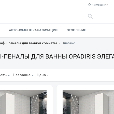
О компании
АВТОНОМНЫЕ КАНАЛИЗАЦИИ
ОТОПЛЕНИЕ
афы-пеналы для ванной комнаты
›
Элеганс
-ПЕНАЛЫ ДЛЯ ВАННЫ OPADIRIS ЭЛЕГ
ость
Название
Цена