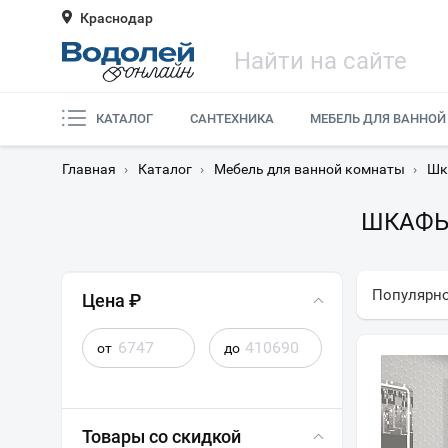
Краснодар
КАТАЛОГ
САНТЕХНИКА
МЕБЕЛЬ ДЛЯ ВАННОЙ
Главная
›
Каталог
›
Мебель для ванной комнаты
›
Шк
ШКАФЫ
Популярн
Цена ₽
от
до
Товары со скидкой