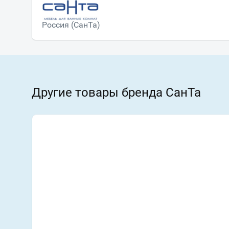
Россия (СанТа)
Другие товары бренда СанТа