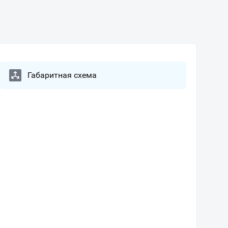
Габаритная схема