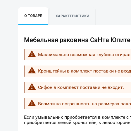
О ТОВАРЕ
ХАРАКТЕРИСТИКИ
Мебельная раковина СаНта Юпитер
Максимально возможная глубина стирал
Кронштейны в комплект поставки не вход
Сифон в комплект поставки не входит.
Возможна погрешность на размерах рако
Если умывальник приобретается в комплекте с
приобретается левый кронштейн, к левосторон