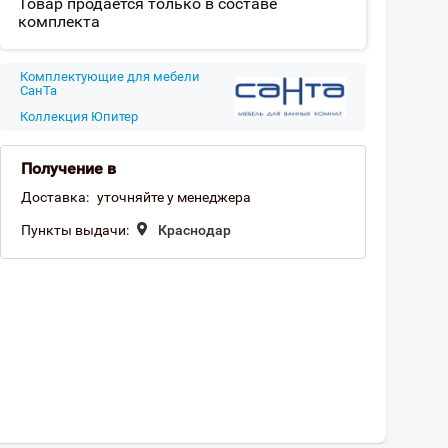
Товар продается только в составе
комплекта
Комплектующие для мебели
СанТа
Коллекция Юпитер
Получение в
Доставка:
уточняйте у менеджера
Пункты выдачи:
Краснодар