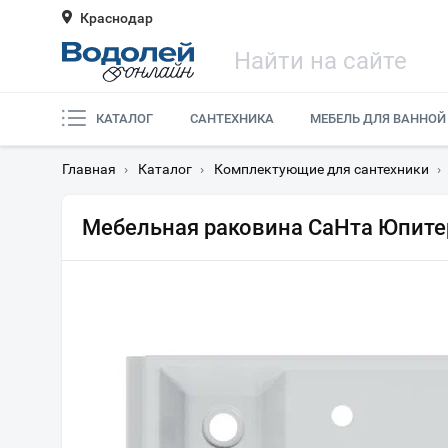
Краснодар
КАТАЛОГ
САНТЕХНИКА
МЕБЕЛЬ ДЛЯ ВАННОЙ
Главная
›
Каталог
›
Комплектующие для сантехники
›
Мебельная раковина СаНта Юпитер