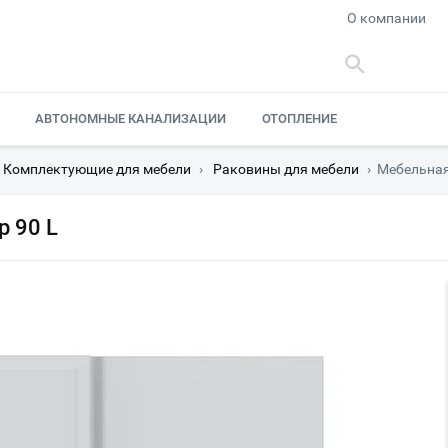
О компании
АВТОНОМНЫЕ КАНАЛИЗАЦИИ
ОТОПЛЕНИЕ
Комплектующие для мебели
›
Раковины для мебели
›
Мебельная
 90 L