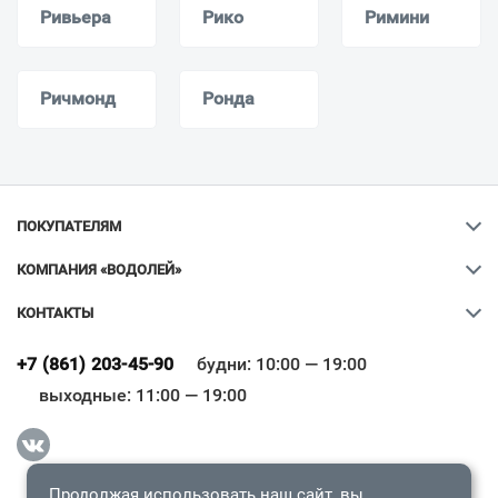
Ривьера
Рико
Римини
Ричмонд
Ронда
ПОКУПАТЕЛЯМ
КОМПАНИЯ «ВОДОЛЕЙ»
КОНТАКТЫ
Ваш город
?
+7 (861) 203-45-90
будни: 10:00 — 19:00
выходные: 11:00 — 19:00
Всё верно
Сменить город
Продолжая использовать наш сайт, вы