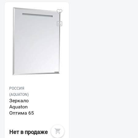
РОССИЯ
(AQUATON)
Зеркало
Aquaton
Оптима 65
Нет в продаже