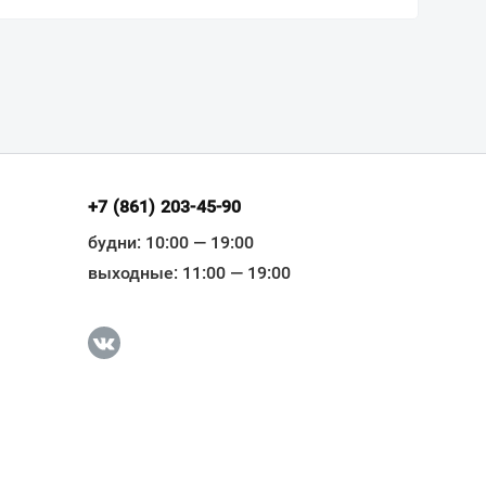
+7 (861) 203-45-90
будни: 10:00 — 19:00
выходные: 11:00 — 19:00