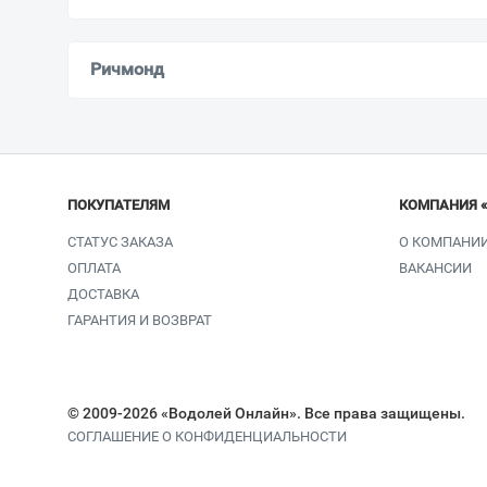
Ричмонд
ПОКУПАТЕЛЯМ
КОМПАНИЯ 
СТАТУС ЗАКАЗА
О КОМПАНИ
ОПЛАТА
ВАКАНСИИ
ДОСТАВКА
ГАРАНТИЯ И ВОЗВРАТ
© 2009-2026 «Водолей Онлайн». Все права защищены.
СОГЛАШЕНИЕ О КОНФИДЕНЦИАЛЬНОСТИ