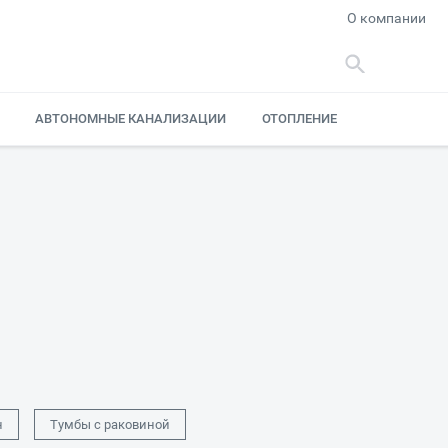
О компании
АВТОНОМНЫЕ КАНАЛИЗАЦИИ
ОТОПЛЕНИЕ
н
Тумбы с раковиной