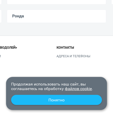
Ронда
«ВОДОЛЕЙ»
КОНТАКТЫ
И
АДРЕСА И ТЕЛЕФОНЫ
Продолжая использовать наш сайт, вы
соглашаетесь на обработку
файлов cookie
.
Понятно