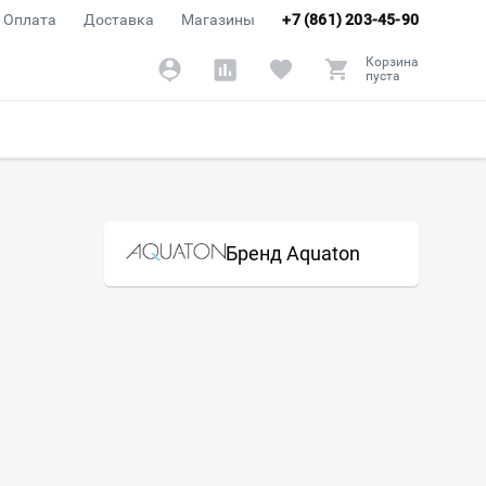
Оплата
Доставка
Магазины
+7 (861) 203-45-90
Корзина
пуста
Бренд Aquaton