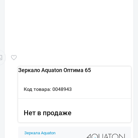
Зеркало Aquaton Оптима 65
Код товара: 0048943
Нет в продаже
Зеркала Aquaton