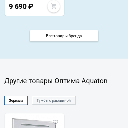
9 690
₽
Все товары бренда
Другие товары Оптима Aquaton
Зеркала
Тумбы с раковиной