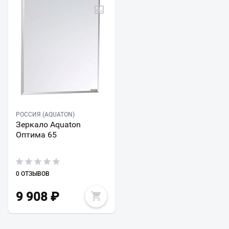
РОССИЯ (AQUATON)
Зеркало Aquaton
Оптима 65
0 ОТЗЫВОВ
9 908
₽