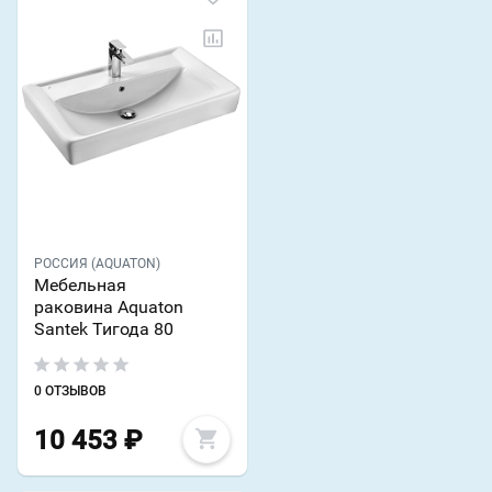
РОССИЯ (AQUATON)
Мебельная
раковина Aquaton
Santek Тигода 80
0 ОТЗЫВОВ
10 453
₽