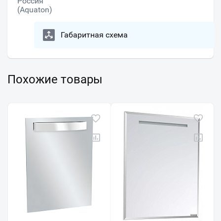
Россия
(Aquaton)
Габаритная схема
Похожие товары