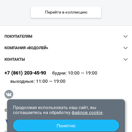
Перейти в коллекцию
ПОКУПАТЕЛЯМ
КОМПАНИЯ «ВОДОЛЕЙ»
КОНТАКТЫ
Ваш город
?
+7 (861) 203-45-90
будни: 10:00 — 19:00
выходные: 11:00 — 19:00
Всё верно
Сменить город
Продолжая использовать наш сайт, вы
© 2009-2026 «Водолей Онлайн». Все права защищены.
соглашаетесь на обработку
файлов cookie
.
Понятно