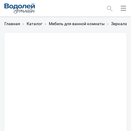
Главная
›
Каталог
›
Мебель для ванной комнаты
›
Зеркала
›
Москва
Мурманск