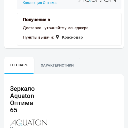
Коллекция Оптима
Получение в
Доставка:
уточняйте у менеджера
Пункты выдачи:
Краснодар
О ТОВАРЕ
ХАРАКТЕРИСТИКИ
Зеркало
Aquaton
Оптима
65