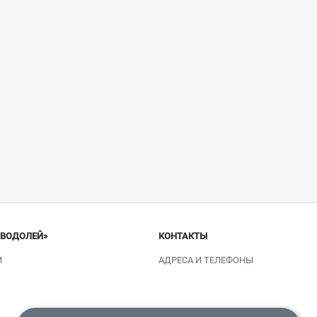
«ВОДОЛЕЙ»
КОНТАКТЫ
И
АДРЕСА И ТЕЛЕФОНЫ