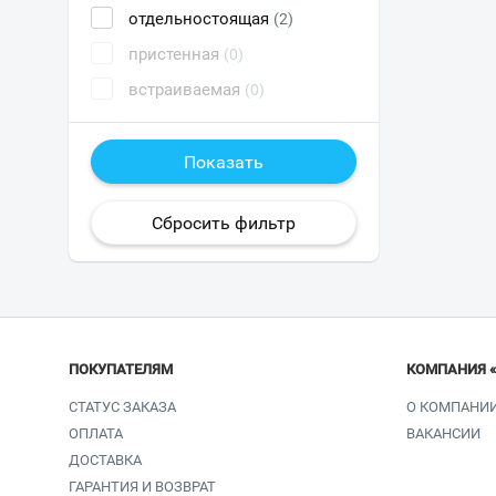
отдельностоящая
(2)
пристенная
(0)
встраиваемая
(0)
ПОКУПАТЕЛЯМ
КОМПАНИЯ 
СТАТУС ЗАКАЗА
О КОМПАНИ
ОПЛАТА
ВАКАНСИИ
ДОСТАВКА
ГАРАНТИЯ И ВОЗВРАТ