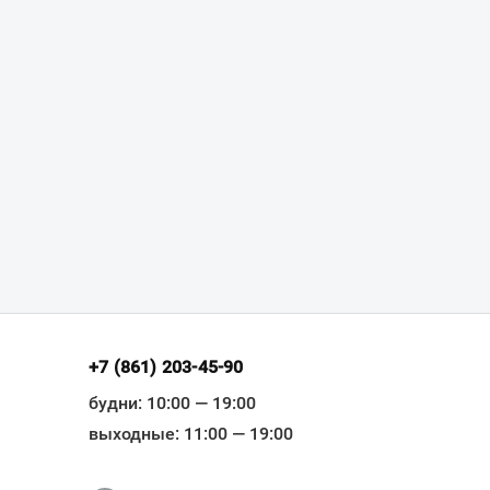
+7 (861) 203-45-90
будни: 10:00 — 19:00
выходные: 11:00 — 19:00