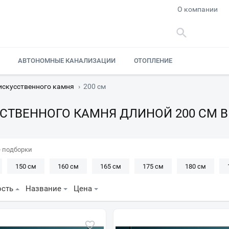
О компании
АВТОНОМНЫЕ КАНАЛИЗАЦИИ
ОТОПЛЕНИЕ
искусственного камня
›
200 см
СТВЕННОГО КАМНЯ ДЛИНОЙ 200 СМ 
 подборки
150 см
160 см
165 см
175 см
180 см
ость
Название
Цена