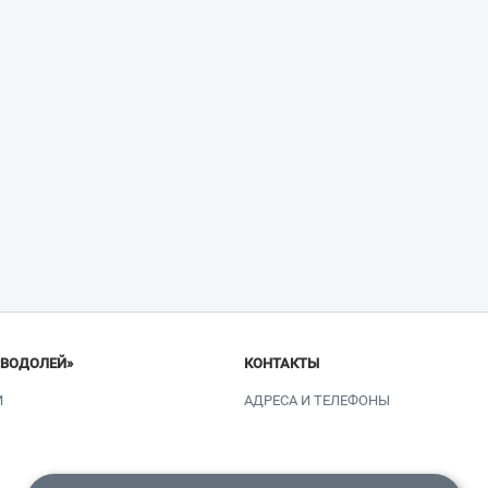
«ВОДОЛЕЙ»
КОНТАКТЫ
И
АДРЕСА И ТЕЛЕФОНЫ