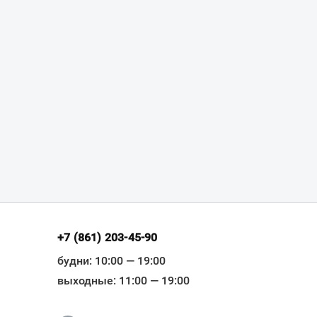
+7 (861) 203-45-90
будни: 10:00 — 19:00
выходные: 11:00 — 19:00