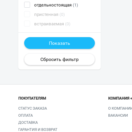
отдельностоящая
(1)
пристенная
(0)
встраиваемая
(0)
ПОКУПАТЕЛЯМ
КОМПАНИЯ 
СТАТУС ЗАКАЗА
О КОМПАНИ
ОПЛАТА
ВАКАНСИИ
ДОСТАВКА
ГАРАНТИЯ И ВОЗВРАТ