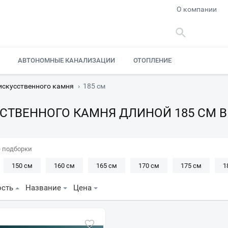
О компании
АВТОНОМНЫЕ КАНАЛИЗАЦИИ
ОТОПЛЕНИЕ
искусственного камня
›
185 см
СТВЕННОГО КАМНЯ ДЛИНОЙ 185 СМ 
 подборки
150 см
160 см
165 см
170 см
175 см
1
ость
Название
Цена