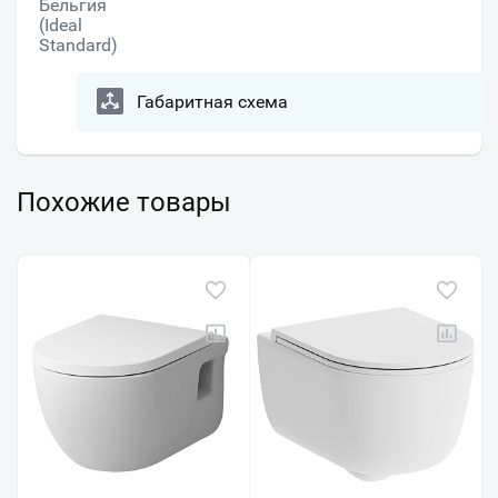
Бельгия
(Ideal
Standard)
Габаритная схема
Похожие товары