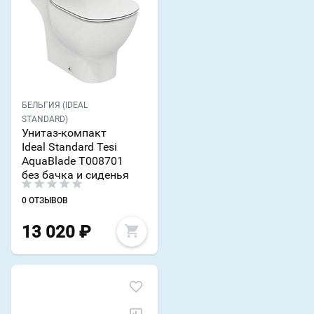
БЕЛЬГИЯ (IDEAL
STANDARD)
Унитаз-компакт
Ideal Standard Tesi
AquaBlade T008701
без бачка и сиденья
0 ОТЗЫВОВ
13 020
₽