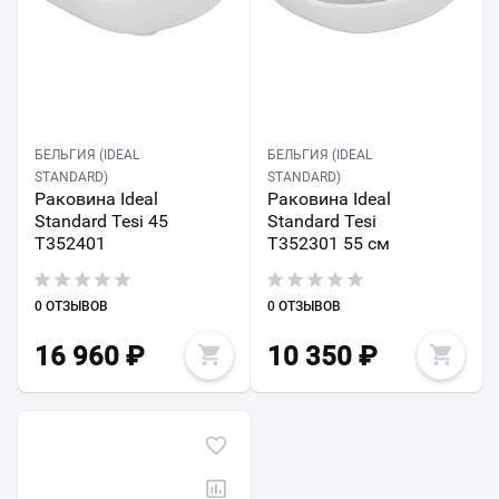
БЕЛЬГИЯ (IDEAL
БЕЛЬГИЯ (IDEAL
STANDARD)
STANDARD)
Раковина Ideal
Раковина Ideal
Standard Tesi 45
Standard Tesi
T352401
T352301 55 см
0 ОТЗЫВОВ
0 ОТЗЫВОВ
16 960
₽
10 350
₽