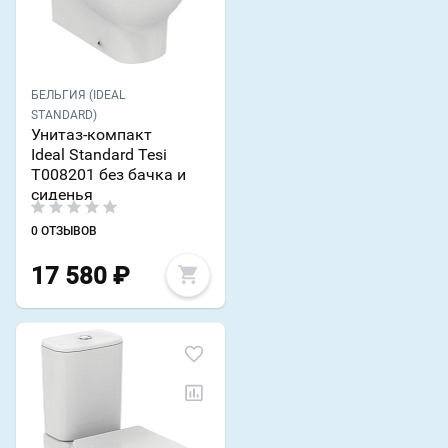
БЕЛЬГИЯ (IDEAL
STANDARD)
Унитаз-компакт
Ideal Standard Tesi
T008201 без бачка и
сиденья
0 ОТЗЫВОВ
17 580
₽