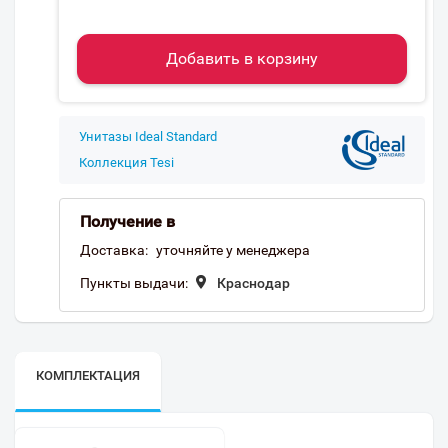
Добавить в корзину
Унитазы Ideal Standard
Коллекция Tesi
Получение в
Доставка:
уточняйте у менеджера
Пункты выдачи:
Краснодар
КОМПЛЕКТАЦИЯ