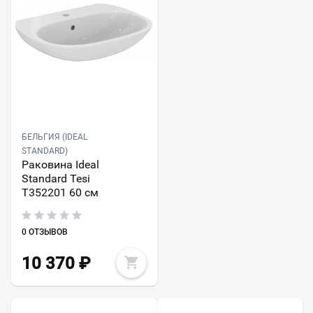
БЕЛЬГИЯ (IDEAL
STANDARD)
Раковина Ideal
Standard Tesi
T352201 60 см
0 ОТЗЫВОВ
10 370
₽