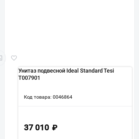
Унитаз подвесной Ideal Standard Tesi
T007901
Код товара: 0046864
37 010
₽