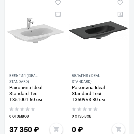
БЕЛЬГИЯ (IDEAL
БЕЛЬГИЯ (IDEAL
STANDARD)
STANDARD)
Раковина Ideal
Раковина Ideal
Standard Tesi
Standard Tesi
T351001 60 см
T3509V3 80 см
0 ОТЗЫВОВ
0 ОТЗЫВОВ
37 350
₽
0
₽