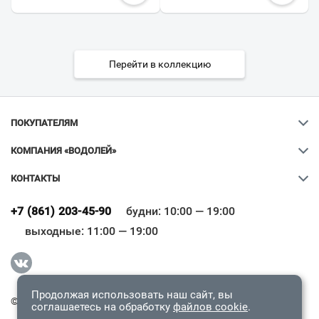
Перейти в коллекцию
ПОКУПАТЕЛЯМ
КОМПАНИЯ «ВОДОЛЕЙ»
КОНТАКТЫ
Ваш город
?
+7 (861) 203-45-90
будни: 10:00 — 19:00
выходные: 11:00 — 19:00
Всё верно
Сменить город
Продолжая использовать наш сайт, вы
© 2009-2026 «Водолей Онлайн». Все права защищены.
соглашаетесь на обработку
файлов cookie
.