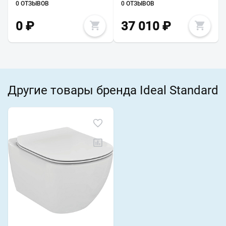
0 ОТЗЫВОВ
0 ОТЗЫВОВ
0
₽
37 010
₽
Другие товары бренда Ideal Standard