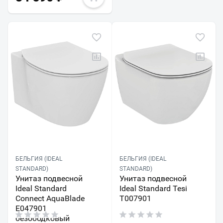
БЕЛЬГИЯ (IDEAL
БЕЛЬГИЯ (IDEAL
STANDARD)
STANDARD)
Унитаз подвесной
Унитаз подвесной
Ideal Standard
Ideal Standard Tesi
Connect AquaBlade
T007901
E047901
безободковый