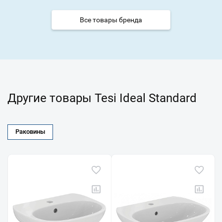
Все товары бренда
Другие товары Tesi Ideal Standard
Раковины