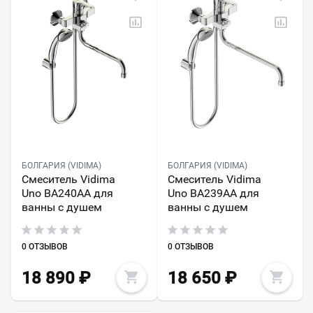
БОЛГАРИЯ (VIDIMA)
БОЛГАРИЯ (VIDIMA)
Смеситель Vidima
Смеситель Vidima
Uno BA240AA для
Uno BA239AA для
ванны с душем
ванны с душем
0 ОТЗЫВОВ
0 ОТЗЫВОВ
18 890
₽
18 650
₽