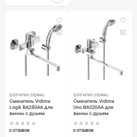
БОЛГАРИЯ (VIDIMA)
БОЛГАРИЯ (VIDIMA)
Смеситель Vidima
Смеситель Vidima
Logik BA280AA для
Uno BA320AA для
ванны с душем
ванны с душем
0 ОТЗЫВОВ
0 ОТЗЫВОВ