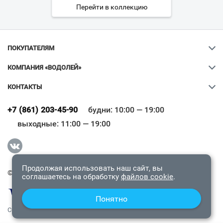
Перейти в коллекцию
ПОКУПАТЕЛЯМ
КОМПАНИЯ «ВОДОЛЕЙ»
КОНТАКТЫ
Ваш город
?
+7 (861) 203-45-90
будни: 10:00 — 19:00
выходные: 11:00 — 19:00
Всё верно
Сменить город
Продолжая использовать наш сайт, вы
© 2009-2026 «Водолей Онлайн». Все права защищены.
соглашаетесь на обработку
файлов cookie
.
Понятно
СОГЛАШЕНИЕ О КОНФИДЕНЦИАЛЬНОСТИ