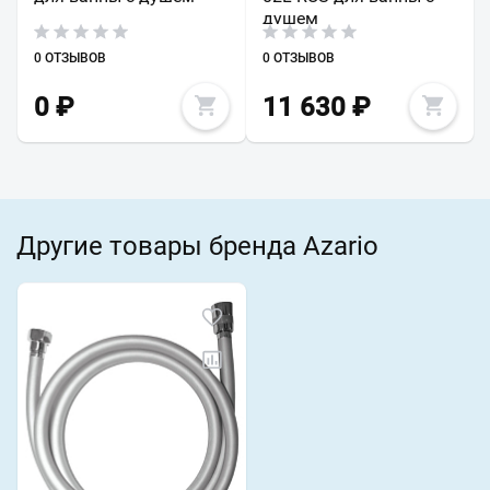
душем
0 ОТЗЫВОВ
0 ОТЗЫВОВ
0
₽
11 630
₽
Другие товары бренда Azario