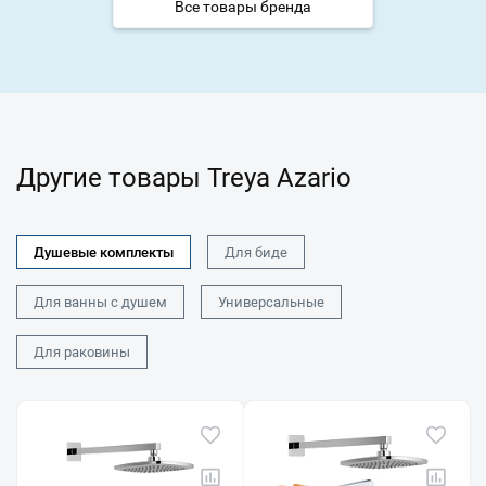
Все товары бренда
Другие товары Treya Azario
Душевые комплекты
Для биде
Для ванны с душем
Универсальные
Для раковины