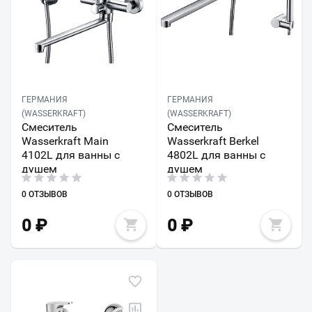
ГЕРМАНИЯ
ГЕРМАНИЯ
(WASSERKRAFT)
(WASSERKRAFT)
Смеситель
Смеситель
Wasserkraft Main
Wasserkraft Berkel
4102L для ванны с
4802L для ванны с
душем
душем
0 ОТЗЫВОВ
0 ОТЗЫВОВ
0
₽
0
₽