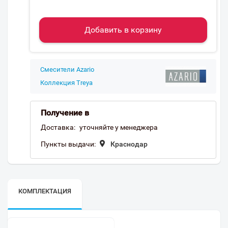
Добавить в корзину
Смесители Azario
Коллекция Treya
Получение в
Доставка:
уточняйте у менеджера
Пункты выдачи:
Краснодар
КОМПЛЕКТАЦИЯ