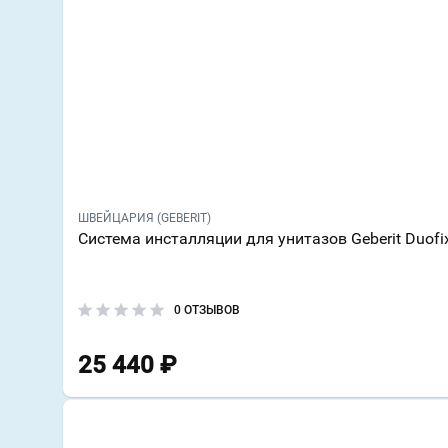
ШВЕЙЦАРИЯ (GEBERIT)
Система инсталляции для унитазов Geberit Duofi
0 ОТЗЫВОВ
25 440
₽