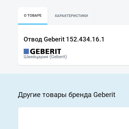
О ТОВАРЕ
ХАРАКТЕРИСТИКИ
Отвод Geberit 152.434.16.1
Швейцария (Geberit)
Другие товары бренда Geberit