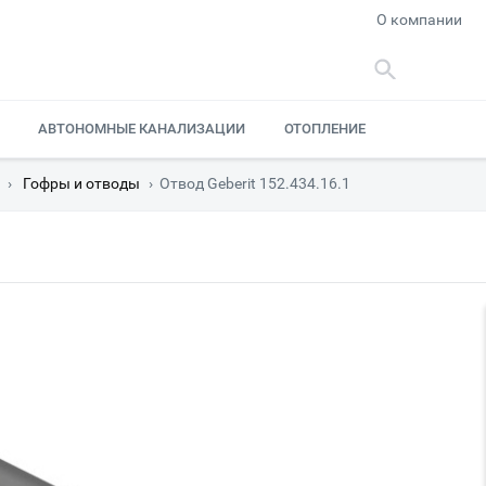
О компании
АВТОНОМНЫЕ КАНАЛИЗАЦИИ
ОТОПЛЕНИЕ
›
Гофры и отводы
›
Отвод Geberit 152.434.16.1