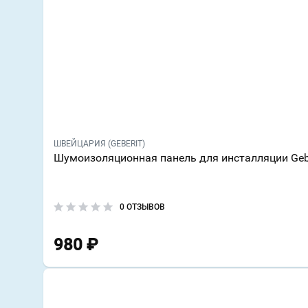
ШВЕЙЦАРИЯ (GEBERIT)
Шумоизоляционная панель для инсталляции Geber
0 ОТЗЫВОВ
980
₽