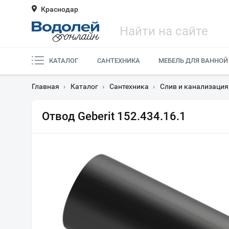
Краснодар
КАТАЛОГ
САНТЕХНИКА
МЕБЕЛЬ ДЛЯ ВАННОЙ
Главная
›
Каталог
›
Сантехника
›
Слив и канализация
Отвод Geberit 152.434.16.1