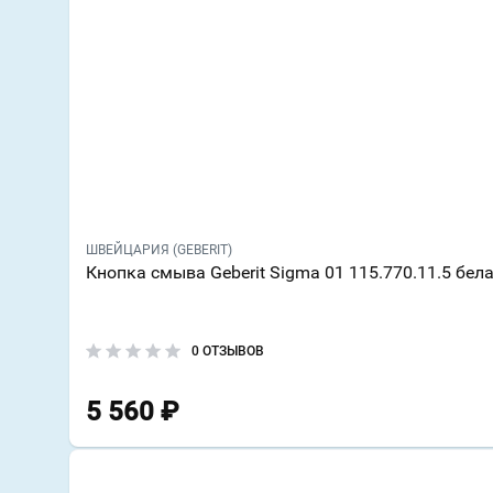
ШВЕЙЦАРИЯ (GEBERIT)
Кнопка смыва Geberit Sigma 01 115.770.11.5 бел
0 ОТЗЫВОВ
5 560
₽