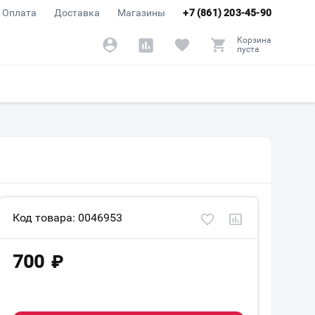
Оплата
Доставка
Магазины
+7 (861) 203-45-90
Корзина
пуста
Код товара: 0046953
700
₽