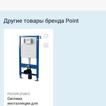
Другие товары бренда Point
РОССИЯ (POINT)
Система
инсталляции для