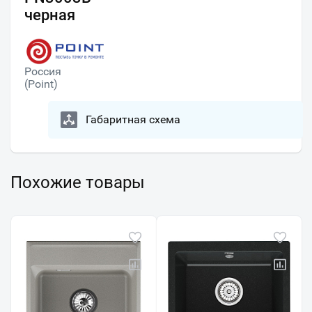
черная
Россия
(Point)
Габаритная схема
Похожие товары