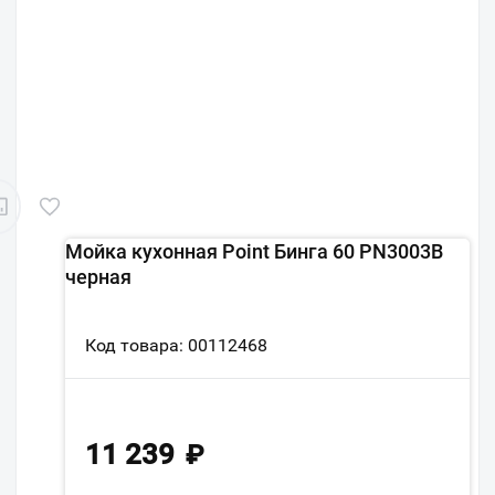
Мойка кухонная Point Бинга 60 PN3003B
черная
Код товара: 00112468
11 239
₽