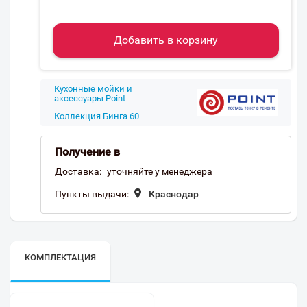
Добавить в корзину
Кухонные мойки и
аксессуары Point
Коллекция Бинга 60
Получение в
Доставка:
уточняйте у менеджера
Пункты выдачи:
Краснодар
КОМПЛЕКТАЦИЯ