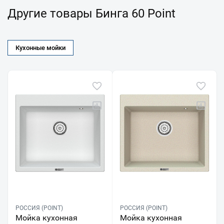
Другие товары Бинга 60 Point
Кухонные мойки
РОССИЯ (POINT)
РОССИЯ (POINT)
Мойка кухонная
Мойка кухонная