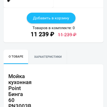
₽
Добавить в корзину
Товаров в комплекте:
0
11 239
₽
11 239
₽
О ТОВАРЕ
ХАРАКТЕРИСТИКИ
Мойка
кухонная
Point
Бинга
60
PN3003B