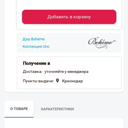
Добавить в корзину
Душ Boheme
Коллекция Uno
Получение в
Доставка:
уточняйте у менеджера
Пункты выдачи:
Краснодар
О ТОВАРЕ
ХАРАКТЕРИСТИКИ