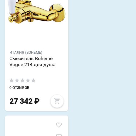
ИТАЛИЯ (BOHEME)
Смеситель Boheme
Vogue 214 для душа
0 ОТЗЫВОВ
27 342
₽