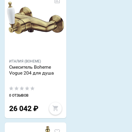
ИТАЛИЯ (BOHEME)
Смеситель Boheme
Vogue 204 для душа
0 ОТЗЫВОВ
26 042
₽