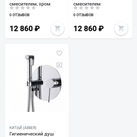
смесителем, хром
смесителем
0 ОТЗЫВОВ
0 ОТЗЫВОВ
12 860
₽
12 860
₽
КИТАЙ (ABBER)
Гигиенический душ