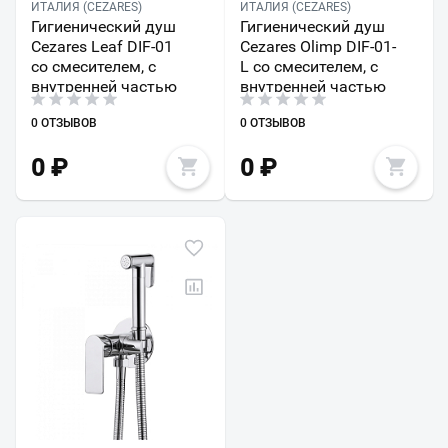
ИТАЛИЯ (CEZARES)
ИТАЛИЯ (CEZARES)
Гигиенический душ
Гигиенический душ
Cezares Leaf DIF-01
Cezares Olimp DIF-01-
со смесителем, с
L со смесителем, с
внутренней частью
внутренней частью
0 ОТЗЫВОВ
0 ОТЗЫВОВ
0
₽
0
₽