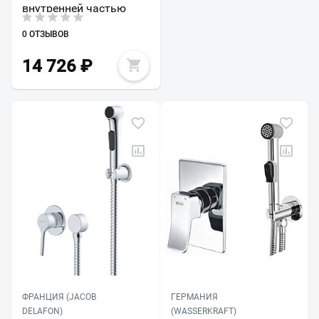
внутренней частью
0 ОТЗЫВОВ
14 726
₽
ФРАНЦИЯ (JACOB
ГЕРМАНИЯ
DELAFON)
(WASSERKRAFT)