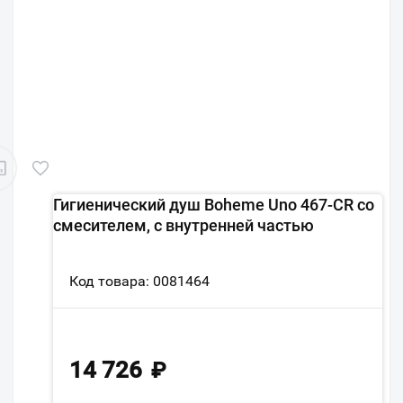
Гигиенический душ Boheme Uno 467-CR со
смесителем, с внутренней частью
Код товара: 0081464
14 726
₽