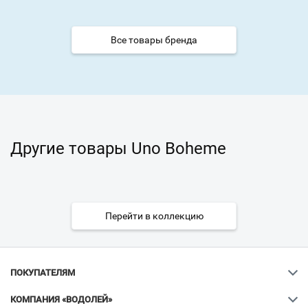
Все товары бренда
Другие товары Uno Boheme
Перейти в коллекцию
ПОКУПАТЕЛЯМ
КОМПАНИЯ «ВОДОЛЕЙ»