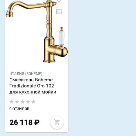
ИТАЛИЯ (BOHEME)
Смеситель Boheme
Tradizionale Oro 102
для кухонной мойки
0 ОТЗЫВОВ
26 118
₽