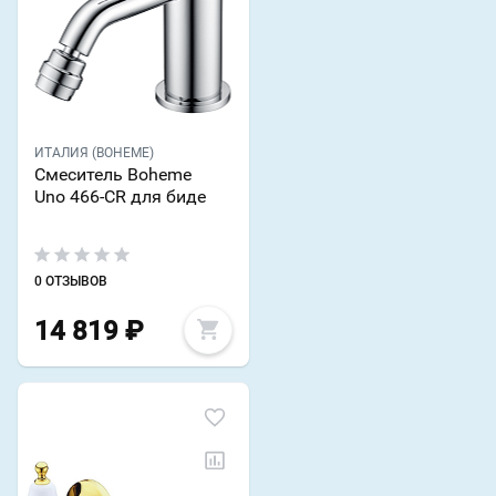
ИТАЛИЯ (BOHEME)
Смеситель Boheme
Uno 466-CR для биде
0 ОТЗЫВОВ
14 819
₽