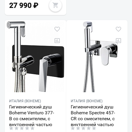
27 990
₽
ИТАЛИЯ (BOHEME)
ИТАЛИЯ (BOHEME)
Гигиенический душ
Гигиенический душ
Boheme Venturo 377-
Boheme Spectre 457-
B со смесителем, с
CR со смесителем, с
внутренней частью
внутренней частью