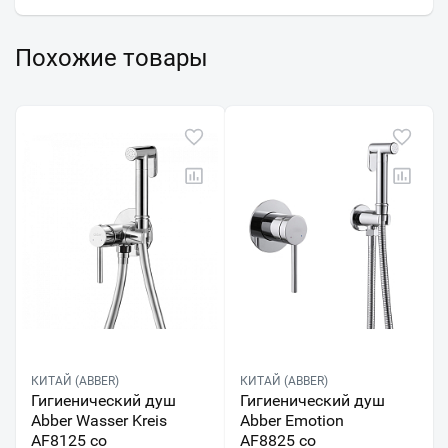
Похожие товары
КИТАЙ (ABBER)
КИТАЙ (ABBER)
Гигиенический душ
Гигиенический душ
Abber Wasser Kreis
Abber Emotion
AF8125 со
AF8825 со