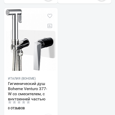
ИТАЛИЯ (BOHEME)
Гигиенический душ
Boheme Venturo 377-
W со смесителем, с
внутренней частью
0 ОТЗЫВОВ