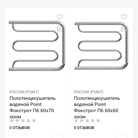
РОССИЯ (POINT)
РОССИЯ (POINT)
Полотенцесушитель
Полотенцесушитель
водяной Point
водяной Point
Фокстрот П6 60х70
Фокстрот П6 60х60
хром
хром
0 ОТЗЫВОВ
0 ОТЗЫВОВ