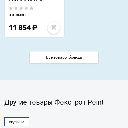
0 ОТЗЫВОВ
11 854
₽
Все товары бренда
Другие товары Фокстрот Point
Водяные