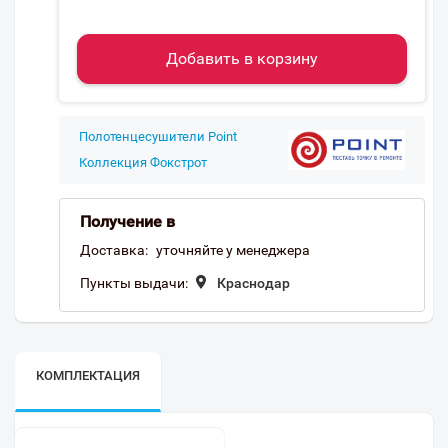
Добавить в корзину
Полотенцесушители Point
Коллекция Фокстрот
Получение в
Доставка:
уточняйте у менеджера
Пункты выдачи:
Краснодар
КОМПЛЕКТАЦИЯ