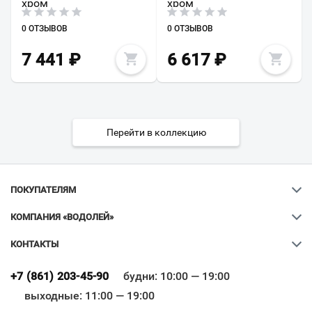
хром
хром
0 ОТЗЫВОВ
0 ОТЗЫВОВ
7 441
₽
6 617
₽
Перейти в коллекцию
ПОКУПАТЕЛЯМ
КОМПАНИЯ «ВОДОЛЕЙ»
КОНТАКТЫ
Ваш город
?
+7 (861) 203-45-90
будни: 10:00 — 19:00
выходные: 11:00 — 19:00
Всё верно
Сменить город