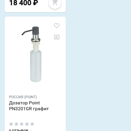
18 400
₽
РОССИЯ (POINT)
Дозатор Point
PN3201GR графит