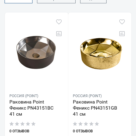
РОССИЯ (POINT)
РОССИЯ (POINT)
Раковина Point
Раковина Point
Феникс PN43151BC
Феникс PN43151GB
41 см
41 см
0 ОТЗЫВОВ
0 ОТЗЫВОВ