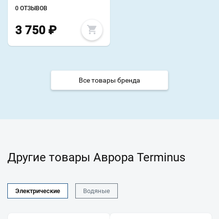
0 ОТЗЫВОВ
3 750
₽
Все товары бренда
Другие товары Аврора Terminus
Электрические
Водяные