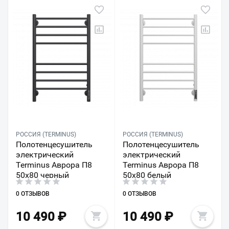
РОССИЯ (TERMINUS)
РОССИЯ (TERMINUS)
Полотенцесушитель
Полотенцесушитель
электрический
электрический
Terminus Аврора П8
Terminus Аврора П8
50х80 черный
50х80 белый
0 ОТЗЫВОВ
0 ОТЗЫВОВ
10 490
₽
10 490
₽