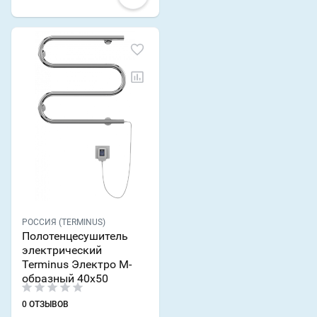
РОССИЯ (TERMINUS)
Полотенцесушитель
электрический
Terminus Электро М-
образный 40x50
0 ОТЗЫВОВ