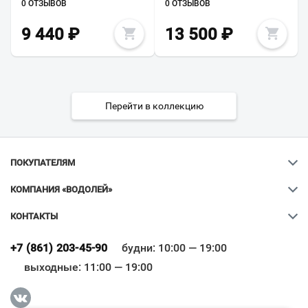
0 ОТЗЫВОВ
0 ОТЗЫВОВ
9 440
₽
13 500
₽
Перейти в коллекцию
ПОКУПАТЕЛЯМ
КОМПАНИЯ «ВОДОЛЕЙ»
КОНТАКТЫ
Ваш город
?
+7 (861) 203-45-90
будни: 10:00 — 19:00
выходные: 11:00 — 19:00
Всё верно
Сменить город