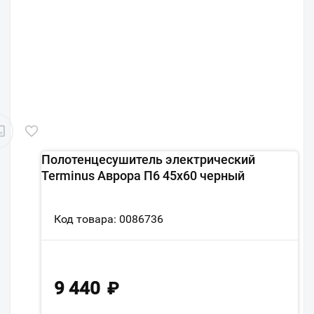
Полотенцесушитель электрический
Terminus Аврора П6 45х60 черный
Код товара: 0086736
9 440
₽