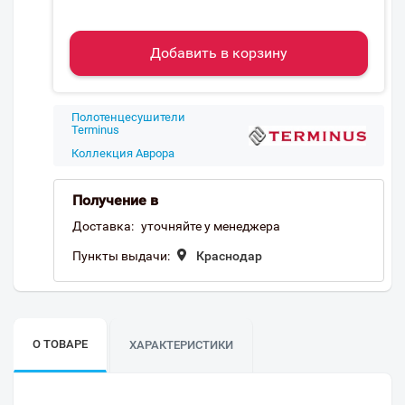
Добавить в корзину
Полотенцесушители
Terminus
Коллекция Аврора
Получение в
Доставка:
уточняйте у менеджера
Пункты выдачи:
Краснодар
О ТОВАРЕ
ХАРАКТЕРИСТИКИ