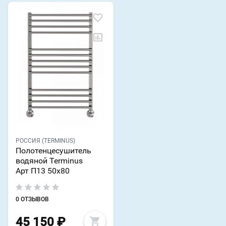
РОССИЯ (TERMINUS)
Полотенцесушитель
водяной Terminus
Арт П13 50х80
0 ОТЗЫВОВ
45 150
₽