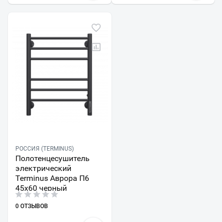
РОССИЯ (TERMINUS)
Полотенцесушитель
электрический
Terminus Аврора П6
45х60 черный
0 ОТЗЫВОВ