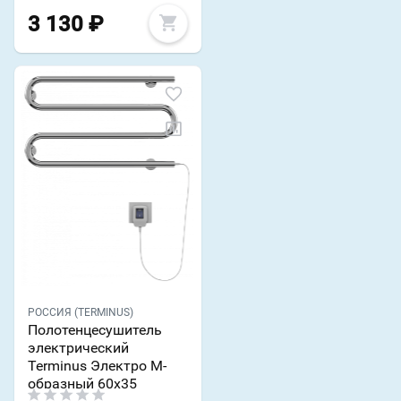
3 130
₽
РОССИЯ (TERMINUS)
Полотенцесушитель
электрический
Terminus Электро М-
образный 60х35