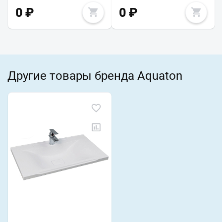
0
₽
0
₽
Другие товары бренда Aquaton