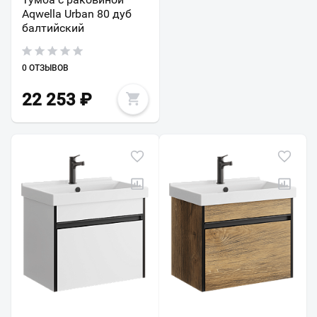
Aqwella Urban 80 дуб
балтийский
0 ОТЗЫВОВ
22 253
₽