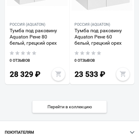
РОССИЯ (AQUATON)
РОССИЯ (AQUATON)
Тумба под раковину
Тумба под раковину
Aquaton Рене 80
Aquaton Рене 60
белый, грецкий орех
белый, грецкий орех
0 ОТЗЫВОВ
0 ОТЗЫВОВ
28 329
₽
23 533
₽
Перейти в коллекцию
ПОКУПАТЕЛЯМ