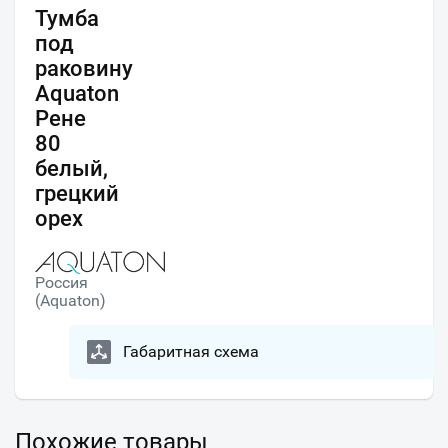
Тумба
под
раковину
Aquaton
Рене
80
белый,
грецкий
орех
Россия
(Aquaton)
Габаритная схема
Похожие товары