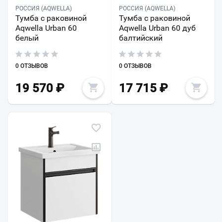
РОССИЯ (AQWELLA)
РОССИЯ (AQWELLA)
Тумба с раковиной
Тумба с раковиной
Aqwella Urban 60
Aqwella Urban 60 дуб
белый
балтийский
0 ОТЗЫВОВ
0 ОТЗЫВОВ
19 570
₽
17 715
₽