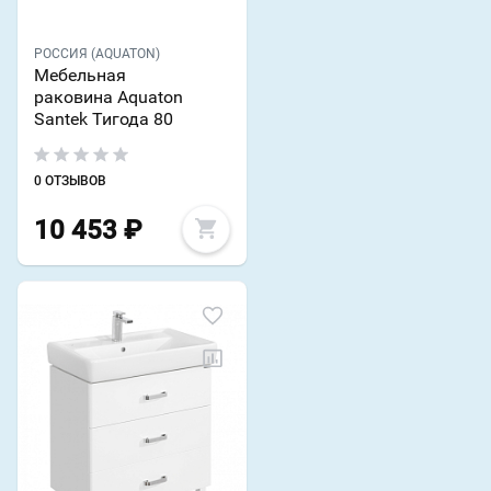
РОССИЯ (AQUATON)
Мебельная
раковина Aquaton
Santek Тигода 80
0 ОТЗЫВОВ
10 453
₽