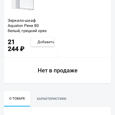
Зеркало-шкаф
Aquaton Рене 80
белый, грецкий орех
21
Добавить
244
₽
Нет в продаже
О ТОВАРЕ
ХАРАКТЕРИСТИКИ