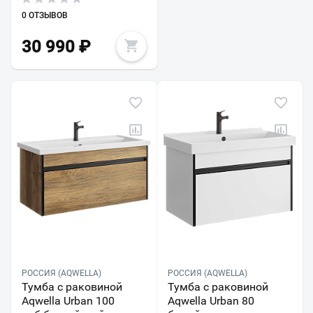
0 ОТЗЫВОВ
30 990
₽
РОССИЯ (AQWELLA)
РОССИЯ (AQWELLA)
Тумба с раковиной
Тумба с раковиной
Aqwella Urban 100
Aqwella Urban 80