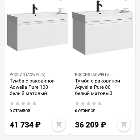
РОССИЯ (AQWELLA)
РОССИЯ (AQWELLA)
Тумба с раковиной
Тумба с раковиной
Aqwella Pure 100
Aqwella Pure 80
белый матовый
белый матовый
0 ОТЗЫВОВ
0 ОТЗЫВОВ
41 734
₽
36 209
₽