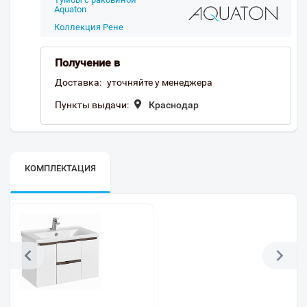
Aquaton
Коллекция Рене
Получение в
Доставка:
уточняйте у менеджера
Пункты выдачи:
Краснодар
КОМПЛЕКТАЦИЯ