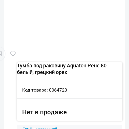
Тумба под раковину Aquaton Рене 80
белый, грецкий орех
Код товара: 0064723
Нет в продаже
Тумбы с раковиной