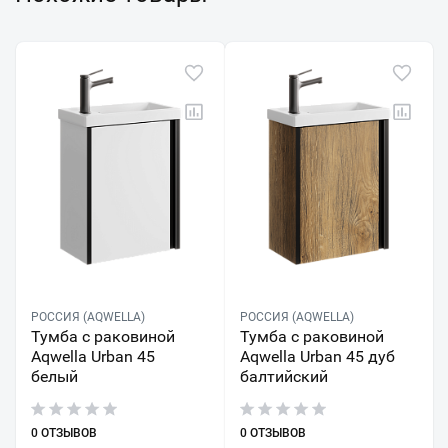
РОССИЯ (AQWELLA)
РОССИЯ (AQWELLA)
Тумба с раковиной
Тумба с раковиной
Aqwella Urban 45
Aqwella Urban 45 дуб
белый
балтийский
0 ОТЗЫВОВ
0 ОТЗЫВОВ