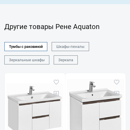
Другие товары Рене Aquaton
Тумбы с раковиной
Шкафы-пеналы
Зеркальные шкафы
Зеркала