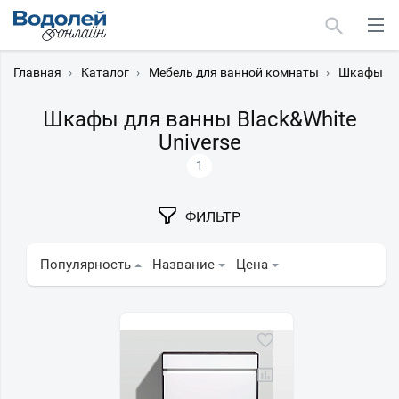
Главная
›
Каталог
›
Мебель для ванной комнаты
›
Шкафы дл
Шкафы для ванны Black&White
Universe
1
Москва
Мурманск
ФИЛЬТР
Популярность
Название
Цена