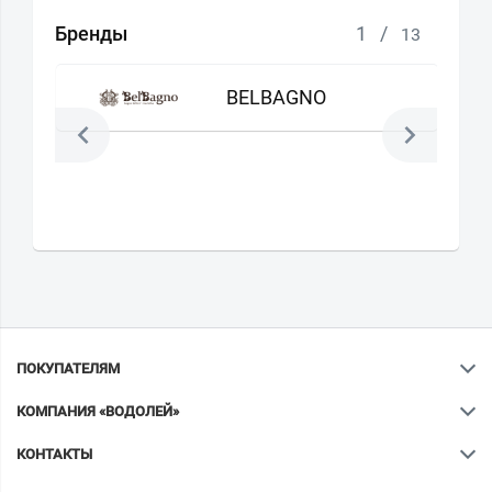
Бренды
1
/
13
BELBAGNO
ПОКУПАТЕЛЯМ
КОМПАНИЯ «ВОДОЛЕЙ»
КОНТАКТЫ
Ваш город
?