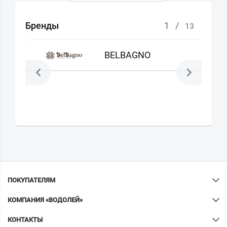
Бренды
1
/
13
BELBAGNO
ПОКУПАТЕЛЯМ
КОМПАНИЯ «ВОДОЛЕЙ»
КОНТАКТЫ