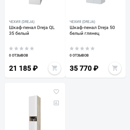
ЧЕХИЯ (DREJA)
ЧЕХИЯ (DREJA)
Шкаф-пенал Dreja QL
Шкаф-пенал Dreja 50
35 белый
белый глянец
0 ОТЗЫВОВ
0 ОТЗЫВОВ
21 185
₽
35 770
₽