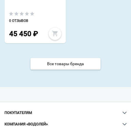
0 ОТЗЫВОВ
45 450
₽
Все товары бренда
ПОКУПАТЕЛЯМ
КОМПАНИЯ «ВОДОЛЕЙ»