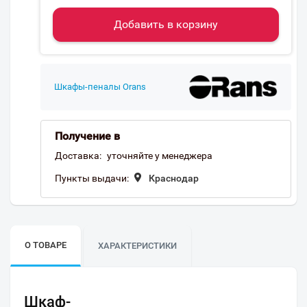
Добавить в корзину
Шкафы-пеналы Orans
Получение в
Доставка:
уточняйте у менеджера
Пункты выдачи:
Краснодар
О ТОВАРЕ
ХАРАКТЕРИСТИКИ
Шкаф-