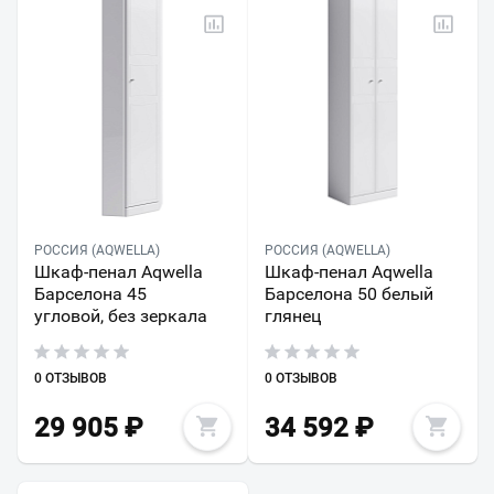
РОССИЯ (AQWELLA)
РОССИЯ (AQWELLA)
Шкаф-пенал Aqwella
Шкаф-пенал Aqwella
Барселона 45
Барселона 50 белый
угловой, без зеркала
глянец
0 ОТЗЫВОВ
0 ОТЗЫВОВ
29 905
₽
34 592
₽