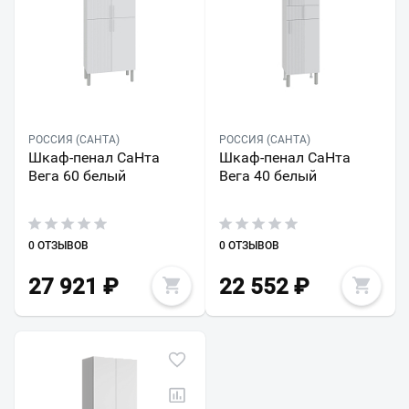
РОССИЯ (САНТА)
РОССИЯ (САНТА)
Шкаф-пенал СаНта
Шкаф-пенал СаНта
Вега 60 белый
Вега 40 белый
0 ОТЗЫВОВ
0 ОТЗЫВОВ
27 921
₽
22 552
₽