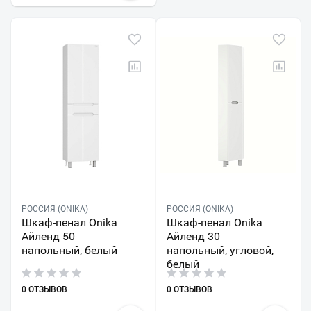
РОССИЯ (ONIKA)
РОССИЯ (ONIKA)
Шкаф-пенал Onika
Шкаф-пенал Onika
Айленд 50
Айленд 30
напольный, белый
напольный, угловой,
белый
0 ОТЗЫВОВ
0 ОТЗЫВОВ