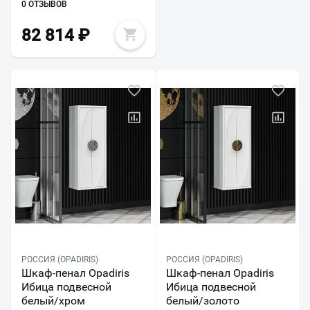
0 ОТЗЫВОВ
82 814
₽
РОССИЯ (OPADIRIS)
РОССИЯ (OPADIRIS)
Шкаф-пенал Opadiris
Шкаф-пенал Opadiris
Ибица подвесной
Ибица подвесной
белый/хром
белый/золото