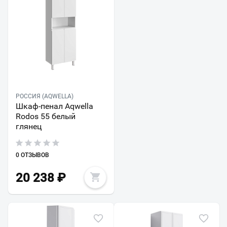
РОССИЯ (AQWELLA)
Шкаф-пенал Aqwella
Rodos 55 белый
глянец
0 ОТЗЫВОВ
20 238
₽