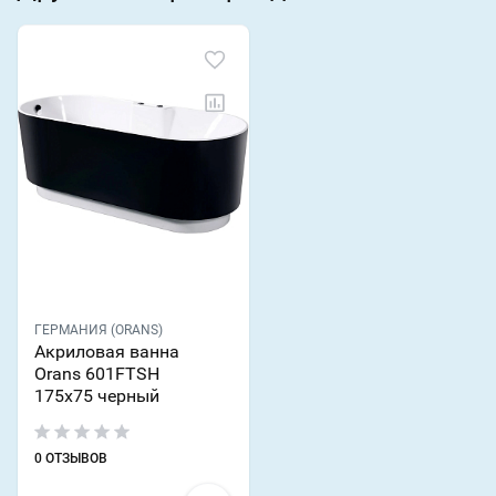
ГЕРМАНИЯ (ORANS)
Акриловая ванна
Orans 601FTSH
175x75 черный
0 ОТЗЫВОВ