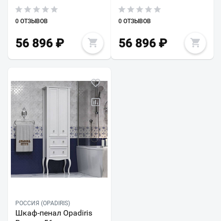
0 ОТЗЫВОВ
0 ОТЗЫВОВ
56 896
₽
56 896
₽
РОССИЯ (OPADIRIS)
Шкаф-пенал Opadiris