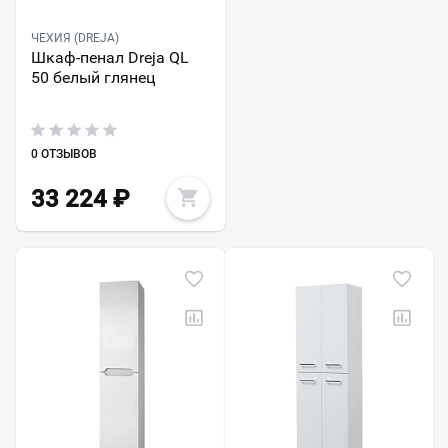
ЧЕХИЯ (DREJA)
Шкаф-пенал Dreja QL
50 белый глянец
0 ОТЗЫВОВ
33 224
₽