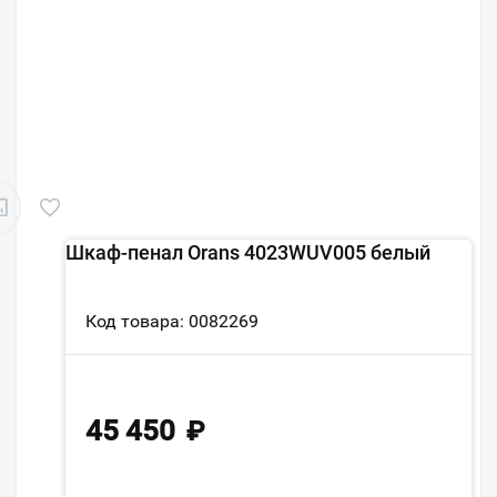
Шкаф-пенал Orans 4023WUV005 белый
Код товара: 0082269
45 450
₽