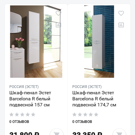
РОССИЯ (ЭСТЕТ)
РОССИЯ (ЭСТЕТ)
Шкаф-пенал Эстет
Шкаф-пенал Эстет
Barcelona R белый
Barcelona R белый
подвесной 157 см
подвесной 174,7 см
0 ОТЗЫВОВ
0 ОТЗЫВОВ