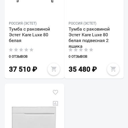
РОССИЯ (ЭСТЕТ)
РОССИЯ (ЭСТЕТ)
Тумба с раковиной
Тумба с раковиной
Эстет Kare Luxe 80
Эстет Kare Luxe 80
белая
белая подвесная 2
ящика
0 ОТЗЫВОВ
0 ОТЗЫВОВ
37 510
₽
35 480
₽