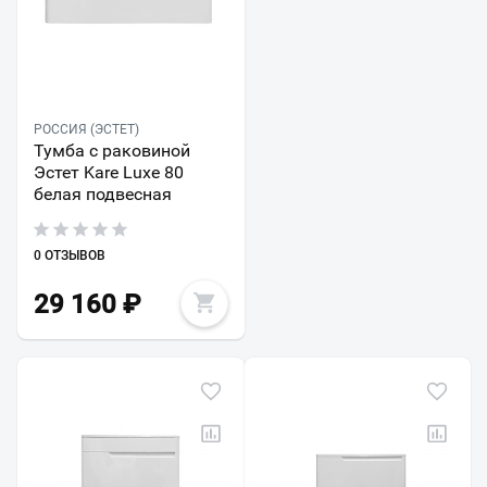
РОССИЯ (ЭСТЕТ)
Тумба с раковиной
Эстет Kare Luxe 80
белая подвесная
0 ОТЗЫВОВ
29 160
₽