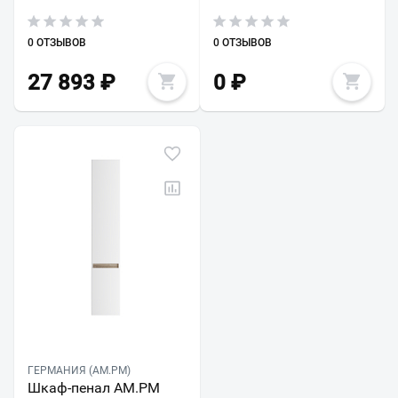
0 ОТЗЫВОВ
0 ОТЗЫВОВ
27 893
₽
0
₽
ГЕРМАНИЯ (AM.PM)
Шкаф-пенал AM.PM