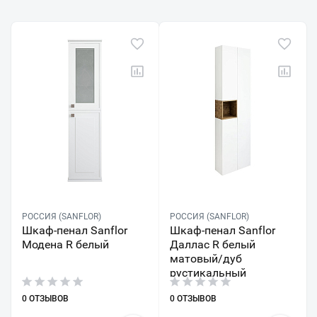
РОССИЯ (SANFLOR)
РОССИЯ (SANFLOR)
Шкаф-пенал Sanflor
Шкаф-пенал Sanflor
Модена R белый
Даллас R белый
матовый/дуб
рустикальный
0 ОТЗЫВОВ
0 ОТЗЫВОВ