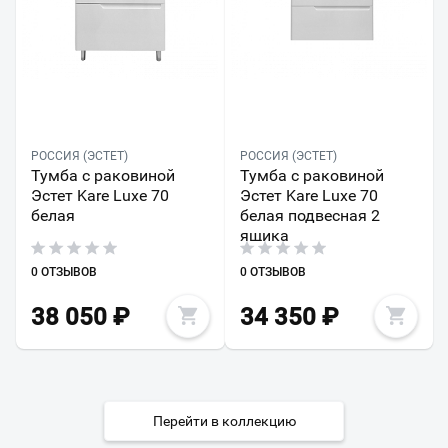
РОССИЯ (ЭСТЕТ)
РОССИЯ (ЭСТЕТ)
Тумба с раковиной
Тумба с раковиной
Эстет Kare Luxe 70
Эстет Kare Luxe 70
белая
белая подвесная 2
ящика
0 ОТЗЫВОВ
0 ОТЗЫВОВ
38 050
₽
34 350
₽
Перейти в коллекцию