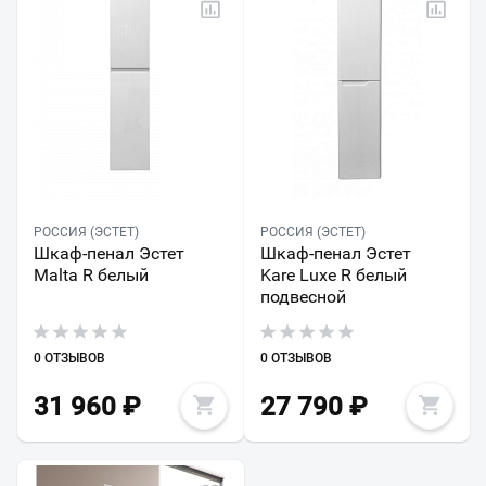
РОССИЯ (ЭСТЕТ)
РОССИЯ (ЭСТЕТ)
Шкаф-пенал Эстет
Шкаф-пенал Эстет
Malta R белый
Kare Luxe R белый
подвесной
0 ОТЗЫВОВ
0 ОТЗЫВОВ
31 960
₽
27 790
₽