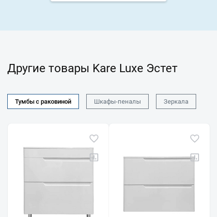
Другие товары Kare Luxe Эстет
Тумбы с раковиной
Шкафы-пеналы
Зеркала