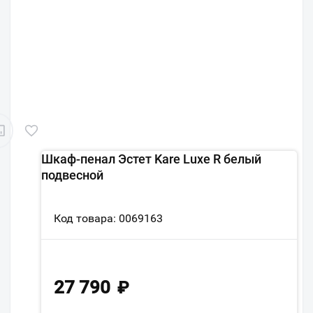
Шкаф-пенал Эстет Kare Luxe R белый
подвесной
Код товара: 0069163
27 790
₽