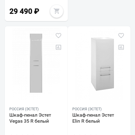
29 490
₽
РОССИЯ (ЭСТЕТ)
РОССИЯ (ЭСТЕТ)
Шкаф-пенал Эстет
Шкаф-пенал Эстет
Vegas 35 R белый
Elin R белый