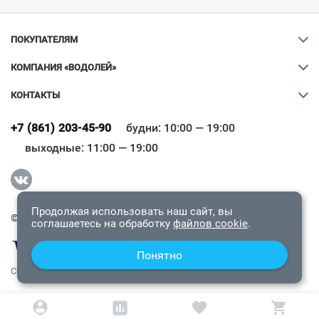
ПОКУПАТЕЛЯМ
КОМПАНИЯ «ВОДОЛЕЙ»
КОНТАКТЫ
Ваш город
?
+7 (861) 203-45-90
будни: 10:00 — 19:00
выходные: 11:00 — 19:00
Всё верно
Сменить город
Продолжая использовать наш сайт, вы
© 2009-2026 «Водолей Онлайн». Все права защищены.
соглашаетесь на обработку
файлов cookie
.
Понятно
СОГЛАШЕНИЕ О КОНФИДЕНЦИАЛЬНОСТИ