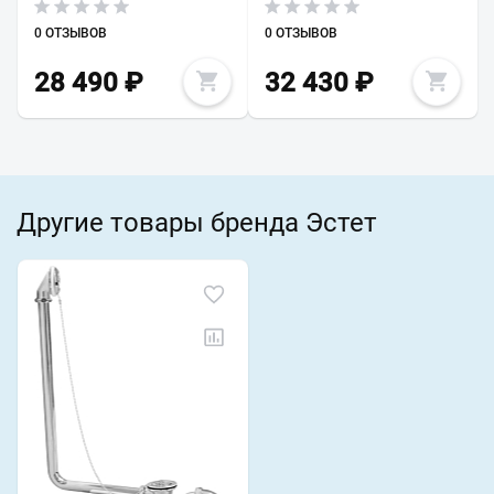
0 ОТЗЫВОВ
0 ОТЗЫВОВ
28 490
₽
32 430
₽
Другие товары бренда Эстет