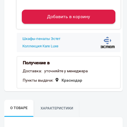
Добавить в корзину
Шкафы-пеналы Эстет
Коллекция Kare Luxe
Получение в
Доставка:
уточняйте у менеджера
Пункты выдачи:
Краснодар
О ТОВАРЕ
ХАРАКТЕРИСТИКИ