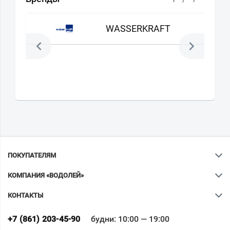
WASSERKRAFT
ПОКУПАТЕЛЯМ
КОМПАНИЯ «ВОДОЛЕЙ»
КОНТАКТЫ
Ваш город
?
+7 (861) 203-45-90
будни: 10:00 — 19:00