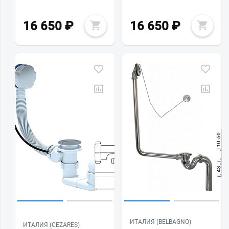
16 650
₽
16 650
₽
ИТАЛИЯ (BELBAGNO)
ИТАЛИЯ (CEZARES)