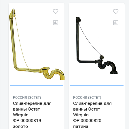
РОССИЯ (ЭСТЕТ)
РОССИЯ (ЭСТЕТ)
Слив-перелив для
Слив-перелив для
ванны Эстет
ванны Эстет
Wirquin
Wirquin
ФР-00000819
ФР-00000820
золото
патина