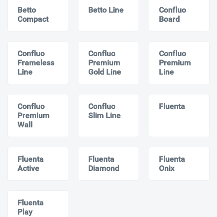
Betto
Betto Line
Confluo
Compact
Board
Confluo
Confluo
Confluo
Frameless
Premium
Premium
Line
Gold Line
Line
Confluo
Confluo
Fluenta
Premium
Slim Line
Wall
Fluenta
Fluenta
Fluenta
Active
Diamond
Onix
Fluenta
Play