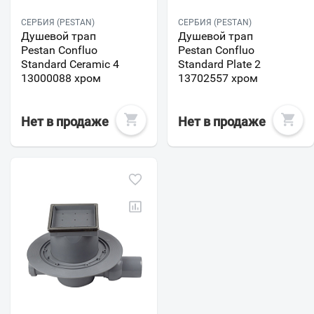
СЕРБИЯ (PESTAN)
СЕРБИЯ (PESTAN)
Душевой трап
Душевой трап
Pestan Confluo
Pestan Confluo
Standard Ceramic 4
Standard Plate 2
13000088 хром
13702557 хром
Нет в продаже
Нет в продаже