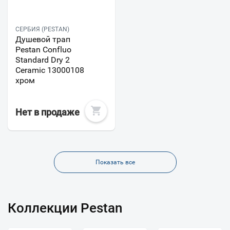
СЕРБИЯ (PESTAN)
Душевой трап
Pestan Confluo
Standard Dry 2
Ceramic 13000108
хром
Нет в продаже
Показать все
Коллекции Pestan