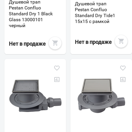
Душевой трап
Душевой трап
Pestan Confluo
Pestan Confluo
Standard Dry 1 Black
Standard Dry Tide1
Glass 13000101
15x15 с рамкой
черный
Нет в продаже
Нет в продаже