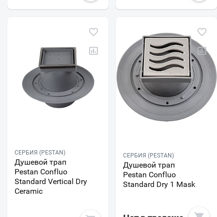
СЕРБИЯ (PESTAN)
СЕРБИЯ (PESTAN)
Душевой трап
Душевой трап
Pestan Confluo
Pestan Confluo
Standard Vertical Dry
Standard Dry 1 Mask
Ceramic