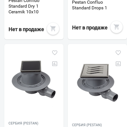
Pestan Confluo
Pestan Confluo
Standard Dry 1
Standard Drops 1
Ceramik 10x10
Нет в продаже
Нет в продаже
СЕРБИЯ (PESTAN)
СЕРБИЯ (PESTAN)