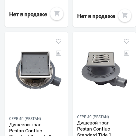
Нет в продаже
Нет в продаже
СЕРБИЯ (PESTAN)
СЕРБИЯ (PESTAN)
Душевой трап
Душевой трап
Pestan Confluo
Pestan Confluo
Standard Tide 1