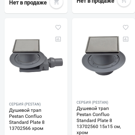
Нет в продаже
Нет в продаже
СЕРБИЯ (PESTAN)
СЕРБИЯ (PESTAN)
Душевой трап
Душевой трап
Pestan Confluo
Pestan Confluo
Standard Plate 8
Standard Plate 8
13702560 15х15 см,
13702566 хром
хром