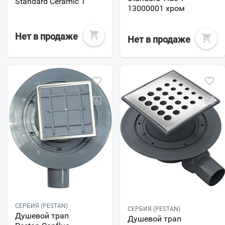
Standard Ceramic 1
13000001 хром
Нет в продаже
Нет в продаже
СЕРБИЯ (PESTAN)
СЕРБИЯ (PESTAN)
Душевой трап
Душевой трап