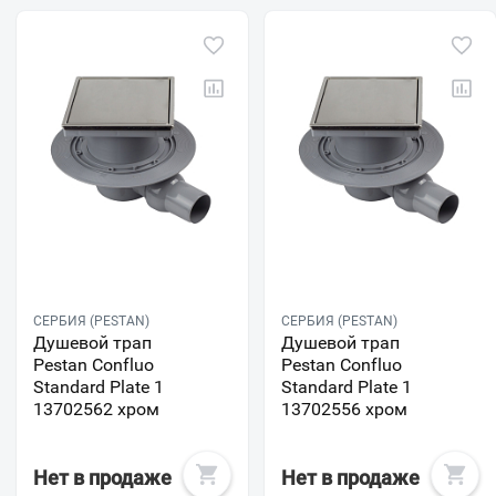
СЕРБИЯ (PESTAN)
СЕРБИЯ (PESTAN)
Душевой трап
Душевой трап
Pestan Confluo
Pestan Confluo
Standard Plate 1
Standard Plate 1
13702562 хром
13702556 хром
Нет в продаже
Нет в продаже