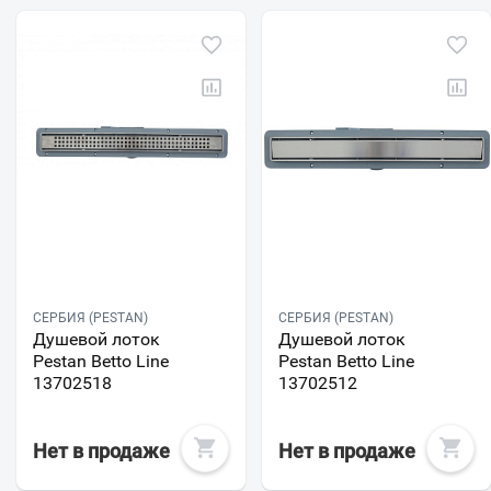
СЕРБИЯ (PESTAN)
СЕРБИЯ (PESTAN)
Душевой лоток
Душевой лоток
Pestan Betto Line
Pestan Betto Line
13702518
13702512
Нет в продаже
Нет в продаже