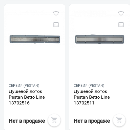
СЕРБИЯ (PESTAN)
СЕРБИЯ (PESTAN)
Душевой лоток
Душевой лоток
Pestan Betto Line
Pestan Betto Line
13702516
13702511
Нет в продаже
Нет в продаже