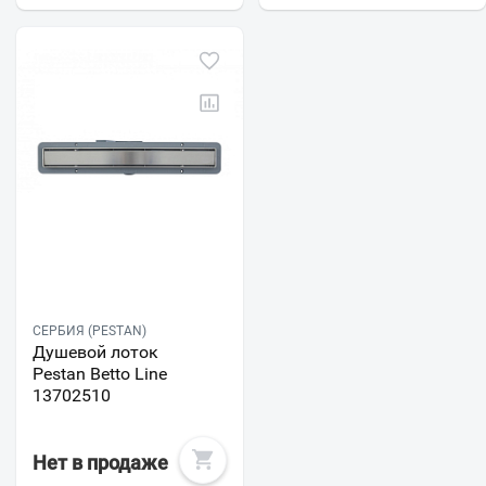
СЕРБИЯ (PESTAN)
Душевой лоток
Pestan Betto Line
13702510
Нет в продаже