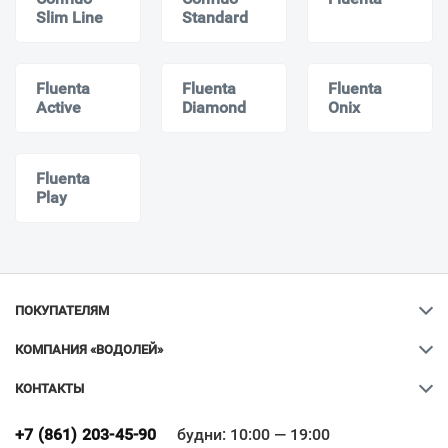
Slim Line
Standard
Fluenta
Fluenta
Fluenta
Active
Diamond
Onix
Fluenta
Play
ПОКУПАТЕЛЯМ
КОМПАНИЯ «ВОДОЛЕЙ»
КОНТАКТЫ
Ваш город
?
+7 (861) 203-45-90
будни: 10:00 — 19:00