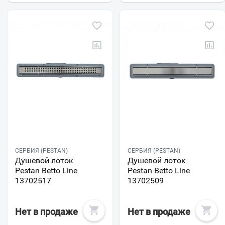
СЕРБИЯ (PESTAN)
СЕРБИЯ (PESTAN)
Душевой лоток
Душевой лоток
Pestan Betto Line
Pestan Betto Line
13702517
13702509
Нет в продаже
Нет в продаже