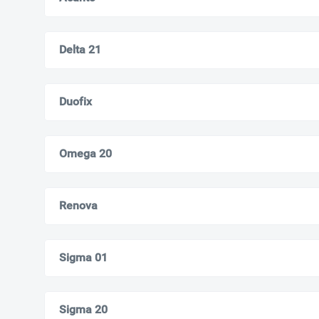
Delta 21
Duofix
Omega 20
Renova
Sigma 01
Sigma 20