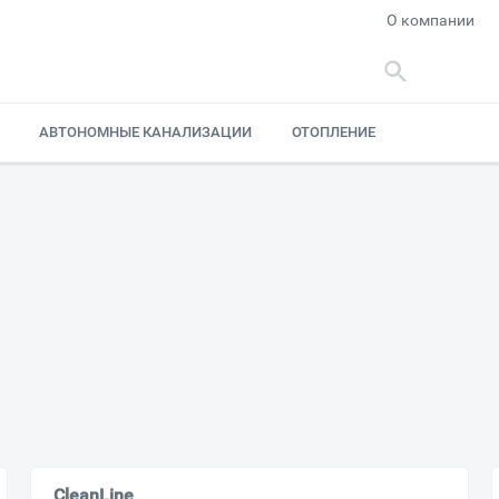
О компании
АВТОНОМНЫЕ КАНАЛИЗАЦИИ
ОТОПЛЕНИЕ
CleanLine