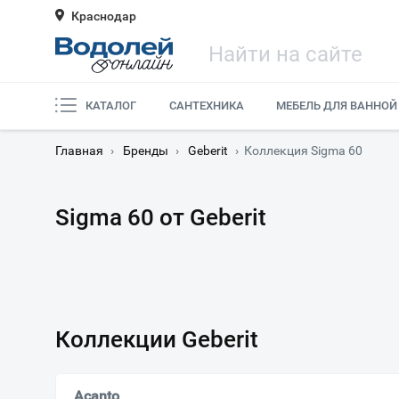
Краснодар
КАТАЛОГ
САНТЕХНИКА
МЕБЕЛЬ ДЛЯ ВАННОЙ
Главная
›
Бренды
›
Geberit
›
Коллекция Sigma 60
Sigma 60 от Geberit
Коллекции Geberit
Acanto