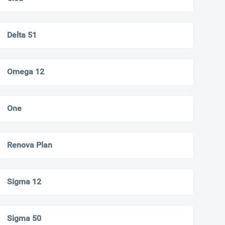
Delta 51
Omega 12
One
Renova Plan
Sigma 12
Sigma 50