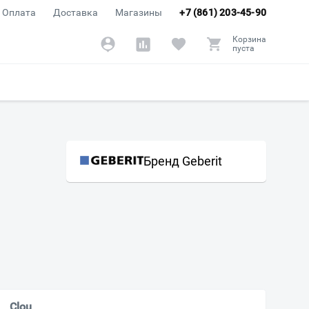
Оплата
Доставка
Магазины
+7 (861) 203-45-90
Корзина
пуста
Бренд Geberit
Clou