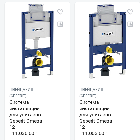
ШВЕЙЦАРИЯ
ШВЕЙЦАРИЯ
(GEBERIT)
(GEBERIT)
Система
Система
инсталляции
инсталляции
для унитазов
для унитазов
Geberit Omega
Geberit Omega
12
12
111.030.00.1
111.003.00.1