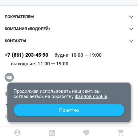
ПОКУПАТЕЛЯМ
КОМПАНИЯ «ВОДОЛЕЙ»
КОНТАКТЫ
Ваш город
?
+7 (861) 203-45-90
будни: 10:00 — 19:00
выходные: 11:00 — 19:00
Всё верно
Сменить город
Продолжая использовать наш сайт, вы
© 2009-2026 «Водолей Онлайн». Все права защищены.
соглашаетесь на обработку
файлов cookie
.
Понятно
СОГЛАШЕНИЕ О КОНФИДЕНЦИАЛЬНОСТИ