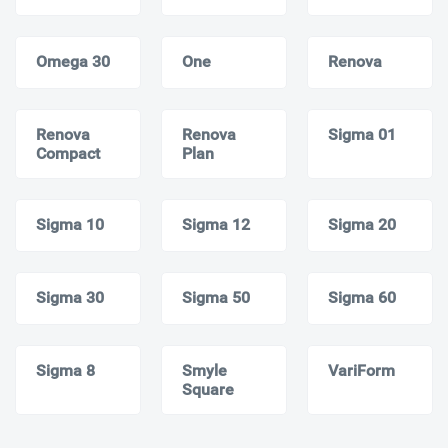
Omega 30
One
Renova
Renova
Renova
Sigma 01
Compact
Plan
Sigma 10
Sigma 12
Sigma 20
Sigma 30
Sigma 50
Sigma 60
Sigma 8
Smyle
VariForm
Square