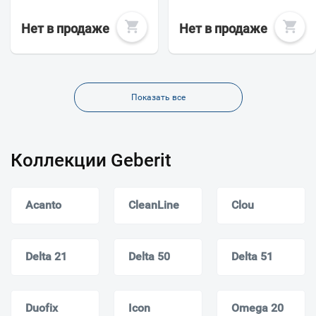
Нет в продаже
Нет в продаже
Показать все
Коллекции Geberit
Acanto
CleanLine
Clou
Delta 21
Delta 50
Delta 51
Duofix
Icon
Omega 20