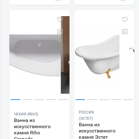
РОССИЯ
ЧЕХИЯ (RIHO)
(ЭСТЕТ)
Ванна из
Ванна из
искусственного
искусственного
камня Riho
камня Эстет
Granada