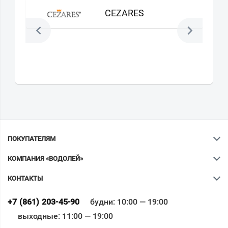
CEZARES
ПОКУПАТЕЛЯМ
КОМПАНИЯ «ВОДОЛЕЙ»
КОНТАКТЫ
Ваш город
?
+7 (861) 203-45-90
будни: 10:00 — 19:00
выходные: 11:00 — 19:00
Всё верно
Сменить город