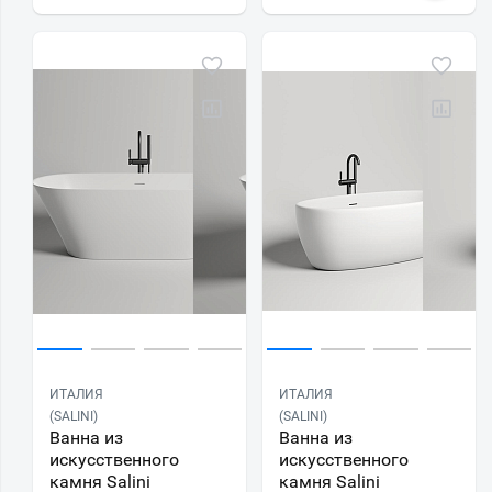
ИТАЛИЯ
ИТАЛИЯ
(SALINI)
(SALINI)
Ванна из
Ванна из
искусственного
искусственного
камня Salini
камня Salini