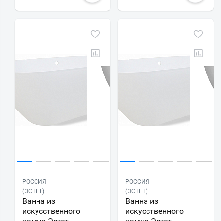
РОССИЯ
РОССИЯ
(ЭСТЕТ)
(ЭСТЕТ)
Ванна из
Ванна из
искусственного
искусственного
камня Эстет
камня Эстет