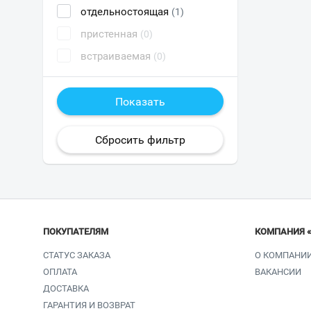
отдельностоящая
(1)
пристенная
(0)
встраиваемая
(0)
ПОКУПАТЕЛЯМ
КОМПАНИЯ 
СТАТУС ЗАКАЗА
О КОМПАНИ
ОПЛАТА
ВАКАНСИИ
ДОСТАВКА
ГАРАНТИЯ И ВОЗВРАТ