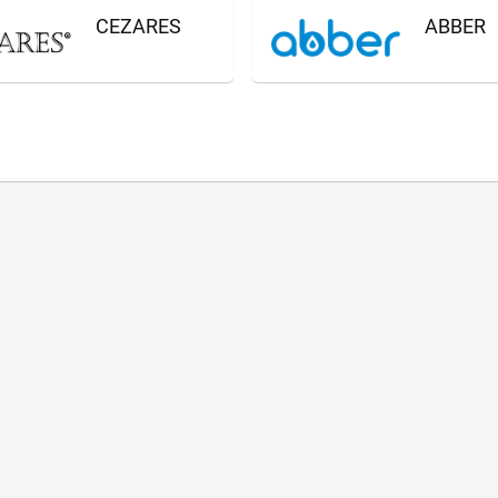
CEZARES
ABBER