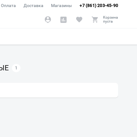
Оплата
Доставка
Магазины
+7 (861) 203-45-90
Корзина
пуста
ЫЕ
1