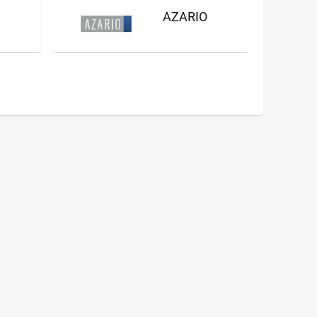
AZARIO