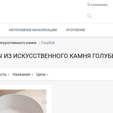
О компании
АВТОНОМНЫЕ КАНАЛИЗАЦИИ
ОТОПЛЕНИЕ
искусственного камня
›
Голубой
 ИЗ ИСКУССТВЕННОГО КАМНЯ ГОЛУБ
ость
Название
Цена