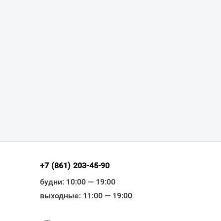
+7 (861) 203-45-90
будни: 10:00 — 19:00
выходные: 11:00 — 19:00