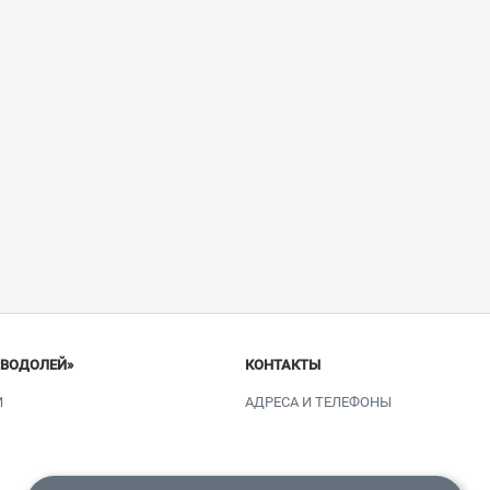
«ВОДОЛЕЙ»
КОНТАКТЫ
И
АДРЕСА И ТЕЛЕФОНЫ