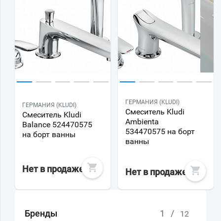
ГЕРМАНИЯ (KLUDI)
ГЕРМАНИЯ (KLUDI)
Смеситель Kludi
Смеситель Kludi
Ambienta
Balance 524470575
534470575 на борт
на борт ванны
ванны
Нет в продаже
Нет в продаже
Бренды
1
/
12