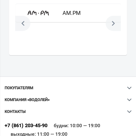
AM.PM
ПОКУПАТЕЛЯМ
КОМПАНИЯ «ВОДОЛЕЙ»
КОНТАКТЫ
Ваш город
?
+7 (861) 203-45-90
будни: 10:00 — 19:00
выходные: 11:00 — 19:00
Всё верно
Сменить город