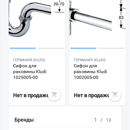
ГЕРМАНИЯ (KLUDI)
ГЕРМАНИЯ (KLUDI)
Сифон для
Сифон для
раковины Kludi
раковины Kludi
1025005-00
1002005-00
Нет в продаже
Нет в продаже
Бренды
1
/
13