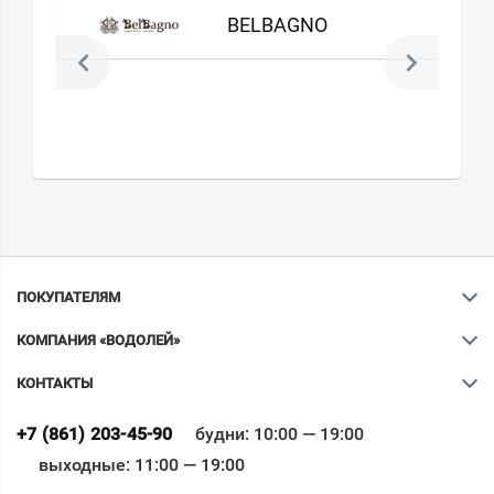
BELBAGNO
ПОКУПАТЕЛЯМ
КОМПАНИЯ «ВОДОЛЕЙ»
КОНТАКТЫ
Ваш город
?
+7 (861) 203-45-90
будни: 10:00 — 19:00
выходные: 11:00 — 19:00
Всё верно
Сменить город