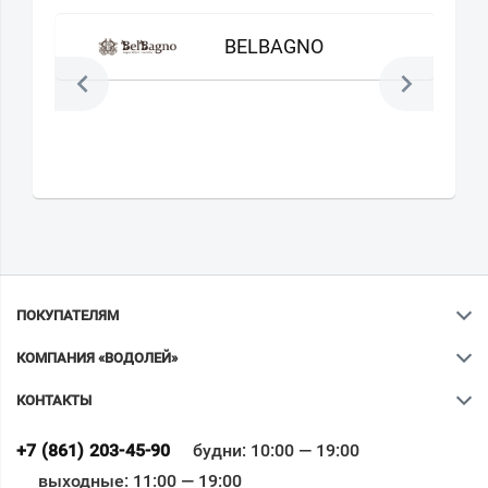
BELBAGNO
ПОКУПАТЕЛЯМ
КОМПАНИЯ «ВОДОЛЕЙ»
КОНТАКТЫ
Ваш город
?
+7 (861) 203-45-90
будни: 10:00 — 19:00
выходные: 11:00 — 19:00
Всё верно
Сменить город