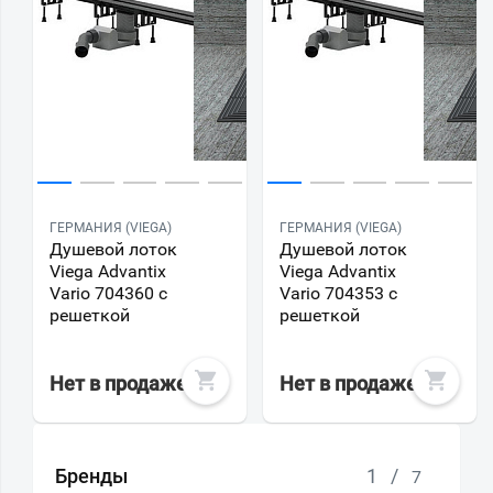
ГЕРМАНИЯ (VIEGA)
ГЕРМАНИЯ (VIEGA)
Душевой лоток
Душевой лоток
Viega Advantix
Viega Advantix
Vario 704360 с
Vario 704353 с
решеткой
решеткой
Нет в продаже
Нет в продаже
Бренды
1
/
7