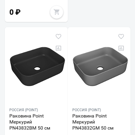
0
₽
РОССИЯ (POINT)
РОССИЯ (POINT)
Раковина Point
Раковина Point
Меркурий
Меркурий
PN43832BM 50 см
PN43832GM 50 см