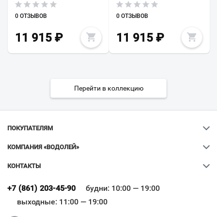
0 ОТЗЫВОВ
0 ОТЗЫВОВ
11 915
₽
11 915
₽
Перейти в коллекцию
ПОКУПАТЕЛЯМ
КОМПАНИЯ «ВОДОЛЕЙ»
КОНТАКТЫ
Ваш город
?
+7 (861) 203-45-90
будни: 10:00 — 19:00
выходные: 11:00 — 19:00
Всё верно
Сменить город