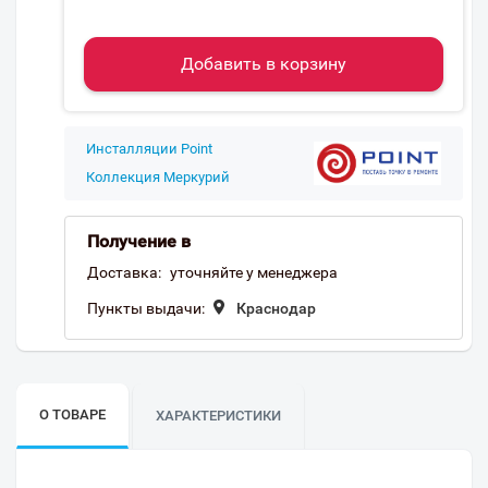
Добавить в корзину
Инсталляции Point
Коллекция Меркурий
Получение в
Доставка:
уточняйте у менеджера
Пункты выдачи:
Краснодар
О ТОВАРЕ
ХАРАКТЕРИСТИКИ