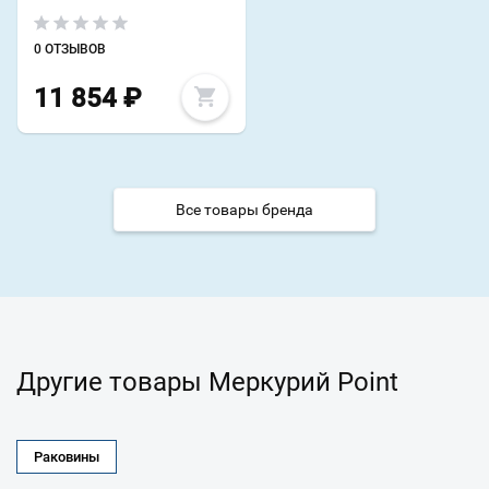
0 ОТЗЫВОВ
11 854
₽
Все товары бренда
Другие товары Меркурий Point
Раковины