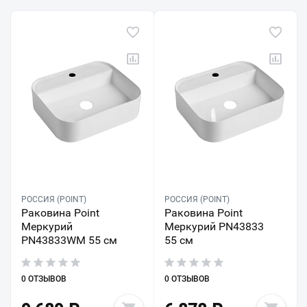
РОССИЯ (POINT)
РОССИЯ (POINT)
Раковина Point
Раковина Point
Меркурий
Меркурий PN43833
PN43833WM 55 см
55 см
0 ОТЗЫВОВ
0 ОТЗЫВОВ