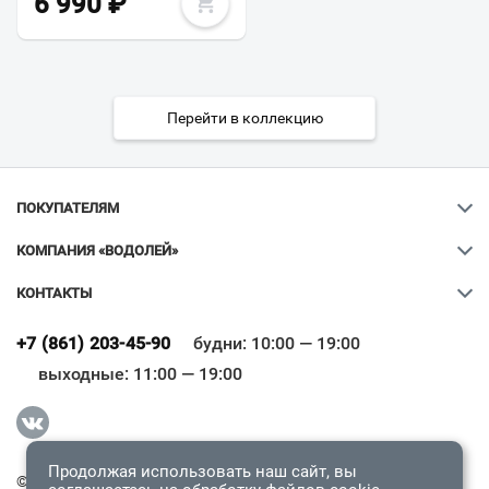
6 990
₽
Перейти в коллекцию
ПОКУПАТЕЛЯМ
КОМПАНИЯ «ВОДОЛЕЙ»
КОНТАКТЫ
Ваш город
?
+7 (861) 203-45-90
будни: 10:00 — 19:00
выходные: 11:00 — 19:00
Всё верно
Сменить город
Продолжая использовать наш сайт, вы
© 2009-2026 «Водолей Онлайн». Все права защищены.