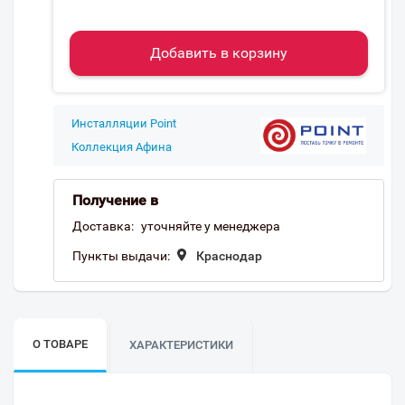
Добавить в корзину
Инсталляции Point
Коллекция Афина
Получение в
Доставка:
уточняйте у менеджера
Пункты выдачи:
Краснодар
О ТОВАРЕ
ХАРАКТЕРИСТИКИ