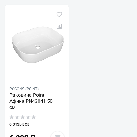
РОССИЯ (POINT)
Раковина Point
Афина PN43041 50
см
0 ОТЗЫВОВ