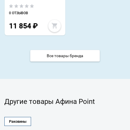
0 ОТЗЫВОВ
11 854
₽
Все товары бренда
Другие товары Афина Point
Раковины